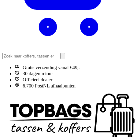
Gratis verzending vanaf €49,-
30 dagen retour
Officieel dealer
6.700 PostNL afhaalpunten