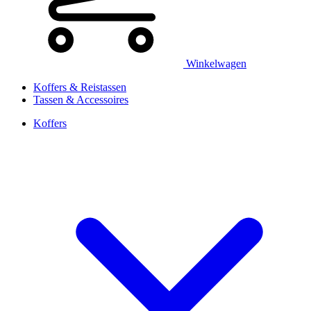
Winkelwagen
Koffers & Reistassen
Tassen & Accessoires
Koffers