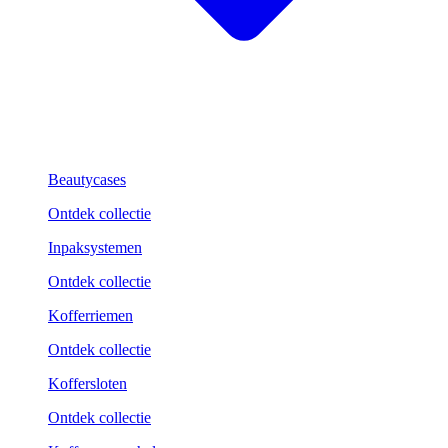
Beautycases
Ontdek collectie
Inpaksystemen
Ontdek collectie
Kofferriemen
Ontdek collectie
Koffersloten
Ontdek collectie