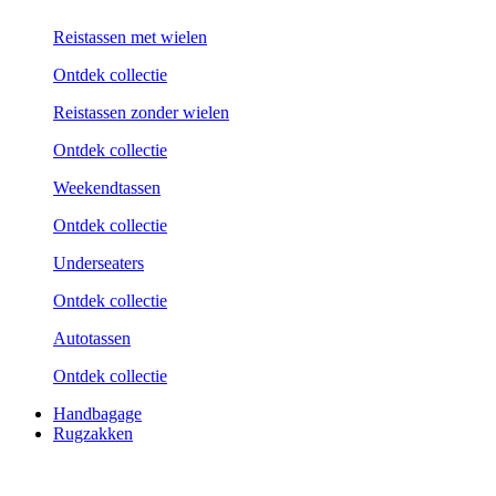
Reistassen met wielen
Ontdek collectie
Reistassen zonder wielen
Ontdek collectie
Weekend­tassen
Ontdek collectie
Underseaters
Ontdek collectie
Autotassen
Ontdek collectie
Handbagage
Rugzakken