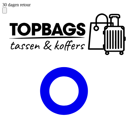
30 dagen retour