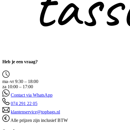
Heb je een vraag?
ma–vr 9:30 – 18:00
za 10:00 – 17:00
Contact via WhatsApp
074 291 22 05
klantenservice@topbags.nl
Alle prijzen zijn inclusief BTW