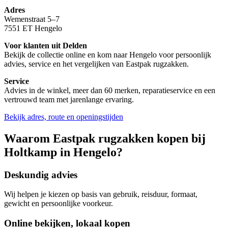
Adres
Wemenstraat 5–7
7551 ET Hengelo
Voor klanten uit Delden
Bekijk de collectie online en kom naar Hengelo voor persoonlijk
advies, service en het vergelijken van Eastpak rugzakken.
Service
Advies in de winkel, meer dan 60 merken, reparatieservice en een
vertrouwd team met jarenlange ervaring.
Bekijk adres, route en openingstijden
Waarom Eastpak rugzakken kopen bij
Holtkamp in Hengelo?
Deskundig advies
Wij helpen je kiezen op basis van gebruik, reisduur, formaat,
gewicht en persoonlijke voorkeur.
Online bekijken, lokaal kopen