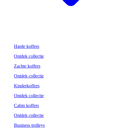
Harde koffers
Ontdek collectie
Zachte koffers
Ontdek collectie
Kinderkoffers
Ontdek collectie
Cabin koffers
Ontdek collectie
Business trolleys