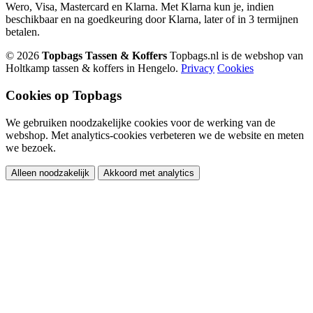
Wero, Visa, Mastercard en Klarna. Met Klarna kun je, indien
beschikbaar en na goedkeuring door Klarna, later of in 3 termijnen
betalen.
© 2026
Topbags Tassen & Koffers
Topbags.nl is de webshop van
Holtkamp tassen & koffers in Hengelo.
Privacy
Cookies
Cookies op Topbags
We gebruiken noodzakelijke cookies voor de werking van de
webshop. Met analytics-cookies verbeteren we de website en meten
we bezoek.
Alleen noodzakelijk
Akkoord met analytics