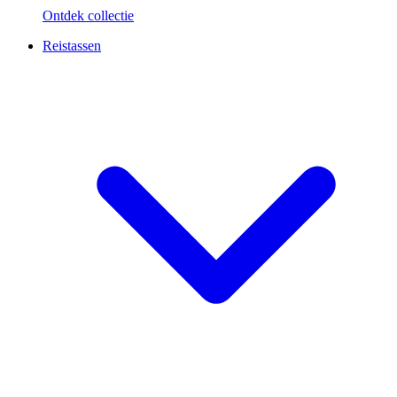
Ontdek collectie
Reistassen