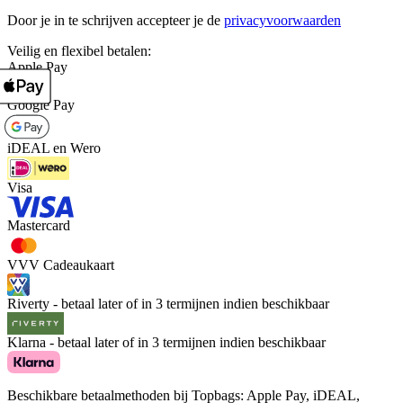
Door je in te schrijven accepteer je de
privacyvoorwaarden
Veilig en flexibel betalen:
Apple Pay
Google Pay
iDEAL en Wero
Visa
Mastercard
VVV Cadeaukaart
Riverty - betaal later of in 3 termijnen indien beschikbaar
Klarna - betaal later of in 3 termijnen indien beschikbaar
Beschikbare betaalmethoden bij Topbags: Apple Pay, iDEAL,