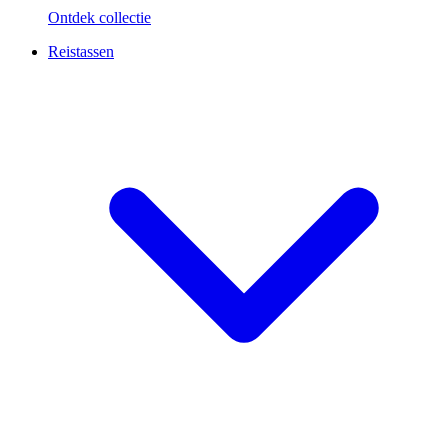
Ontdek collectie
Reistassen