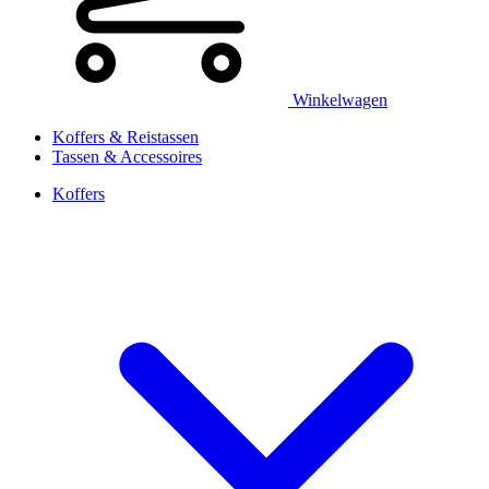
Winkelwagen
Koffers & Reistassen
Tassen & Accessoires
Koffers