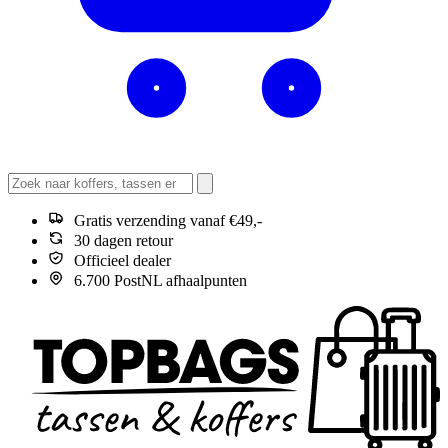
Gratis verzending vanaf €49,-
30 dagen retour
Officieel dealer
6.700 PostNL afhaalpunten