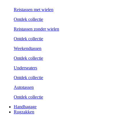
Reistassen met wielen
Ontdek collectie
Reistassen zonder wielen
Ontdek collectie
Weekend­tassen
Ontdek collectie
Underseaters
Ontdek collectie
Autotassen
Ontdek collectie
Handbagage
Rugzakken