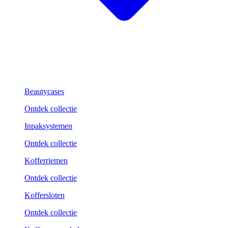
Beautycases
Ontdek collectie
Inpaksystemen
Ontdek collectie
Kofferriemen
Ontdek collectie
Koffersloten
Ontdek collectie