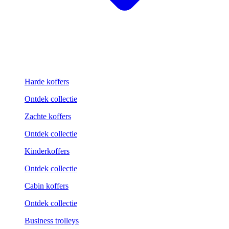
Harde koffers
Ontdek collectie
Zachte koffers
Ontdek collectie
Kinderkoffers
Ontdek collectie
Cabin koffers
Ontdek collectie
Business trolleys