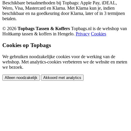
Beschikbare betaalmethoden bij Topbags: Apple Pay, iDEAL,
Wero, Visa, Mastercard en Klarna. Met Klarna kun je, indien
beschikbaar en na goedkeuring door Klarna, later of in 3 termijnen
betalen.
© 2026
Topbags Tassen & Koffers
Topbags.nl is de webshop van
Holtkamp tassen & koffers in Hengelo.
Privacy
Cookies
Cookies op Topbags
We gebruiken noodzakelijke cookies voor de werking van de
webshop. Met analytics-cookies verbeteren we de website en meten
we bezoek.
Alleen noodzakelijk
Akkoord met analytics