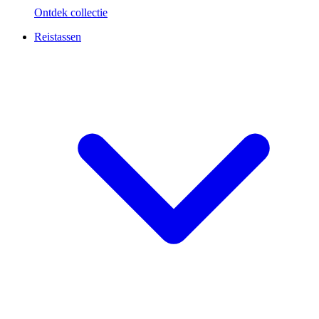
Ontdek collectie
Reistassen