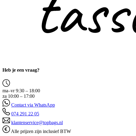
Heb je een vraag?
ma–vr 9:30 – 18:00
za 10:00 – 17:00
Contact via WhatsApp
074 291 22 05
klantenservice@topbags.nl
Alle prijzen zijn inclusief BTW