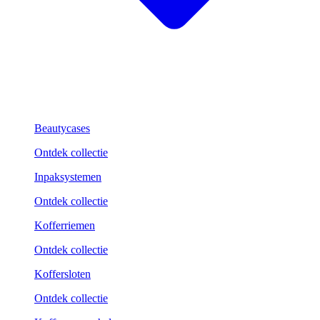
Beautycases
Ontdek collectie
Inpaksystemen
Ontdek collectie
Kofferriemen
Ontdek collectie
Koffersloten
Ontdek collectie