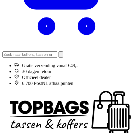
Gratis verzending vanaf €49,-
30 dagen retour
Officieel dealer
6.700 PostNL afhaalpunten