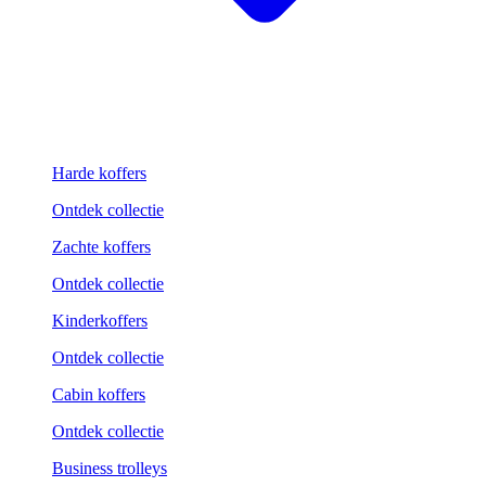
Harde koffers
Ontdek collectie
Zachte koffers
Ontdek collectie
Kinderkoffers
Ontdek collectie
Cabin koffers
Ontdek collectie
Business trolleys