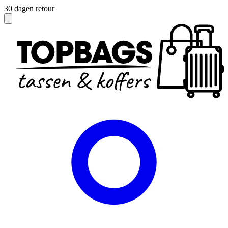
30 dagen retour