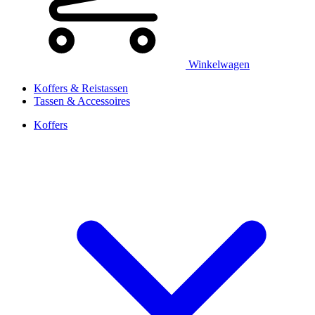
Winkelwagen
Koffers & Reistassen
Tassen & Accessoires
Koffers