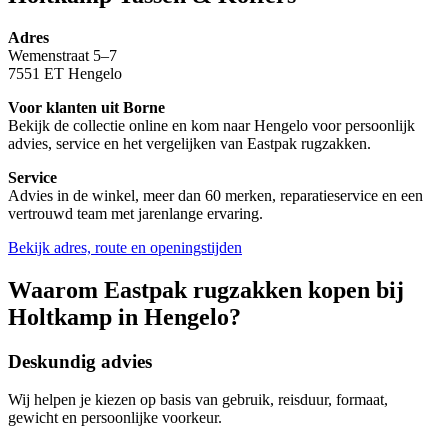
Adres
Wemenstraat 5–7
7551 ET Hengelo
Voor klanten uit Borne
Bekijk de collectie online en kom naar Hengelo voor persoonlijk
advies, service en het vergelijken van Eastpak rugzakken.
Service
Advies in de winkel, meer dan 60 merken, reparatieservice en een
vertrouwd team met jarenlange ervaring.
Bekijk adres, route en openingstijden
Waarom Eastpak rugzakken kopen bij
Holtkamp in Hengelo?
Deskundig advies
Wij helpen je kiezen op basis van gebruik, reisduur, formaat,
gewicht en persoonlijke voorkeur.