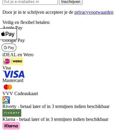
Inschrijven
Door je in te schrijven accepteer je de
privacyvoorwaarden
Veilig en flexibel betalen:
Apple Pay
Google Pay
iDEAL en Wero
Visa
Mastercard
VVV Cadeaukaart
Riverty - betaal later of in 3 termijnen indien beschikbaar
Klarna - betaal later of in 3 termijnen indien beschikbaar