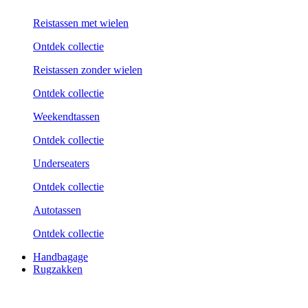
Reistassen met wielen
Ontdek collectie
Reistassen zonder wielen
Ontdek collectie
Weekend­tassen
Ontdek collectie
Underseaters
Ontdek collectie
Autotassen
Ontdek collectie
Handbagage
Rugzakken