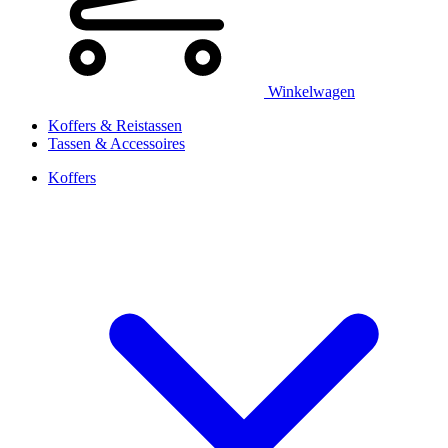
Winkelwagen
Koffers & Reistassen
Tassen & Accessoires
Koffers