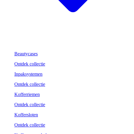
Beautycases
Ontdek collectie
Inpaksystemen
Ontdek collectie
Kofferriemen
Ontdek collectie
Koffersloten
Ontdek collectie