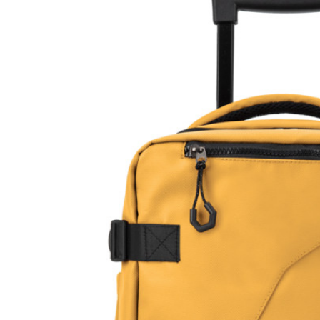
Sorteer op