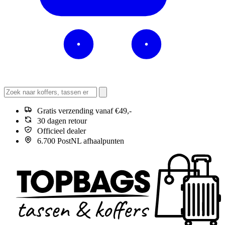
Gratis verzending vanaf €49,-
30 dagen retour
Officieel dealer
6.700 PostNL afhaalpunten