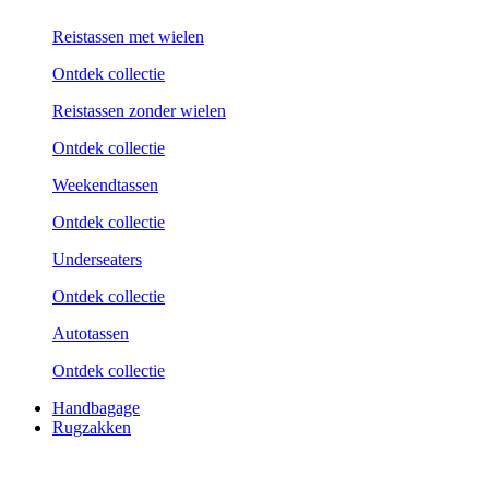
Reistassen met wielen
Ontdek collectie
Reistassen zonder wielen
Ontdek collectie
Weekend­tassen
Ontdek collectie
Underseaters
Ontdek collectie
Autotassen
Ontdek collectie
Handbagage
Rugzakken