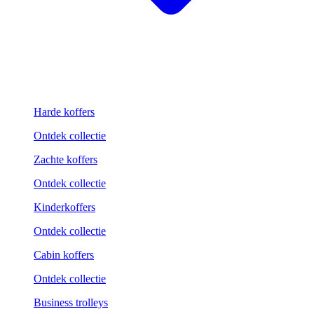
Harde koffers
Ontdek collectie
Zachte koffers
Ontdek collectie
Kinderkoffers
Ontdek collectie
Cabin koffers
Ontdek collectie
Business trolleys