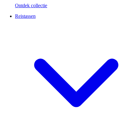
Ontdek collectie
Reistassen