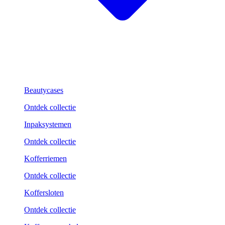
Beautycases
Ontdek collectie
Inpaksystemen
Ontdek collectie
Kofferriemen
Ontdek collectie
Koffersloten
Ontdek collectie