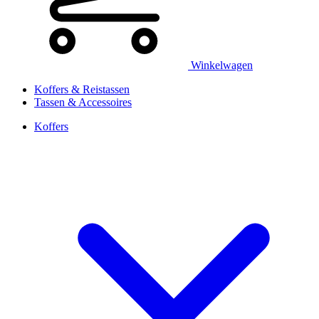
Winkelwagen
Koffers & Reistassen
Tassen & Accessoires
Koffers