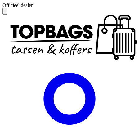
Officieel dealer