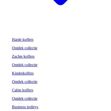
Harde koffers
Ontdek collectie
Zachte koffers
Ontdek collectie
Kinderkoffers
Ontdek collectie
Cabin koffers
Ontdek collectie
Business trolleys