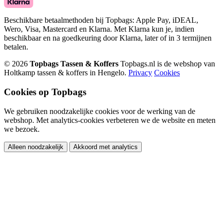
Beschikbare betaalmethoden bij Topbags: Apple Pay, iDEAL,
Wero, Visa, Mastercard en Klarna. Met Klarna kun je, indien
beschikbaar en na goedkeuring door Klarna, later of in 3 termijnen
betalen.
© 2026
Topbags Tassen & Koffers
Topbags.nl is de webshop van
Holtkamp tassen & koffers in Hengelo.
Privacy
Cookies
Cookies op Topbags
We gebruiken noodzakelijke cookies voor de werking van de
webshop. Met analytics-cookies verbeteren we de website en meten
we bezoek.
Alleen noodzakelijk
Akkoord met analytics