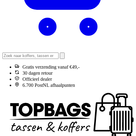
Gratis verzending vanaf €49,-
30 dagen retour
Officieel dealer
6.700 PostNL afhaalpunten