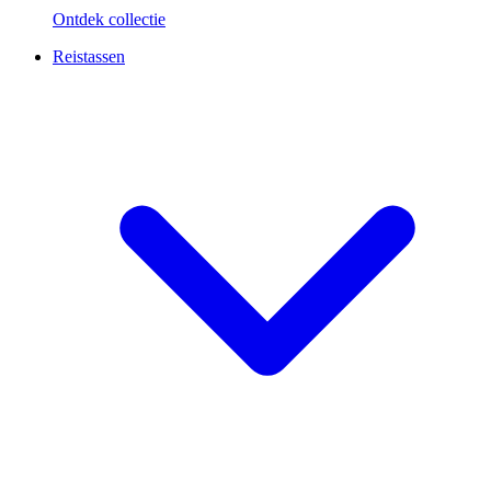
Ontdek collectie
Reistassen