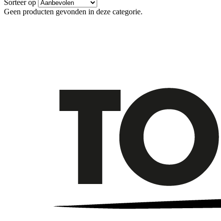
Sorteer op
Geen producten gevonden in deze categorie.