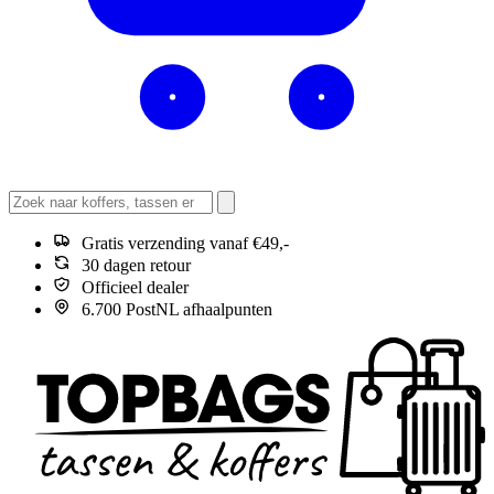
Gratis verzending vanaf €49,-
30 dagen retour
Officieel dealer
6.700 PostNL afhaalpunten