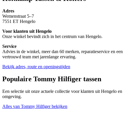
Adres
Wemenstraat 5–7
7551 ET Hengelo
Voor klanten uit Hengelo
Onze winkel bevindt zich in het centrum van Hengelo.
Service
Advies in de winkel, meer dan 60 merken, reparatieservice en een
vertrouwd team met jarenlange ervaring.
Bekijk adres, route en openingstijden
Populaire Tommy Hilfiger tassen
Een selectie uit onze actuele collectie voor klanten uit Hengelo en
omgeving.
Alles van Tommy Hilfiger bekijken