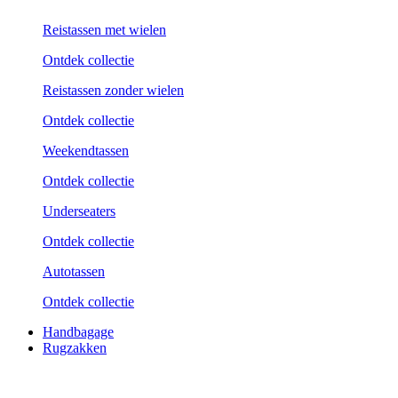
Reistassen met wielen
Ontdek collectie
Reistassen zonder wielen
Ontdek collectie
Weekend­tassen
Ontdek collectie
Underseaters
Ontdek collectie
Autotassen
Ontdek collectie
Handbagage
Rugzakken