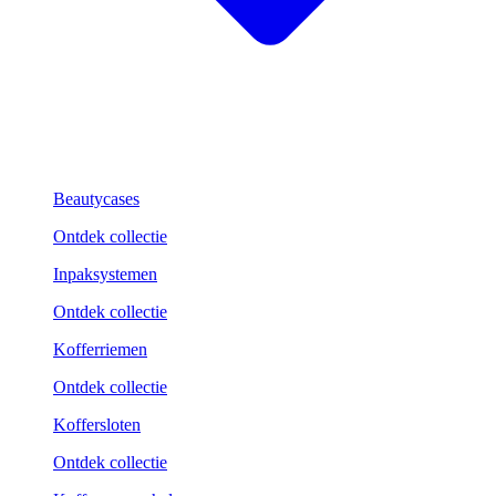
Beautycases
Ontdek collectie
Inpaksystemen
Ontdek collectie
Kofferriemen
Ontdek collectie
Koffersloten
Ontdek collectie