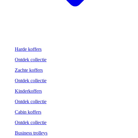
Harde koffers
Ontdek collectie
Zachte koffers
Ontdek collectie
Kinderkoffers
Ontdek collectie
Cabin koffers
Ontdek collectie
Business trolleys