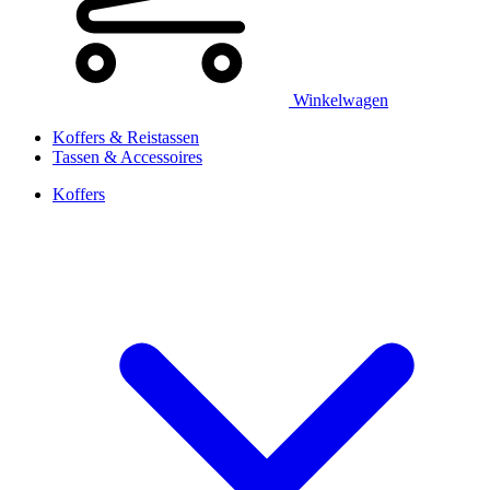
Winkelwagen
Koffers & Reistassen
Tassen & Accessoires
Koffers