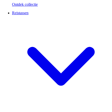
Ontdek collectie
Reistassen