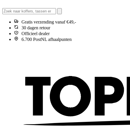
Gratis verzending vanaf €49,-
30 dagen retour
Officieel dealer
6.700 PostNL afhaalpunten