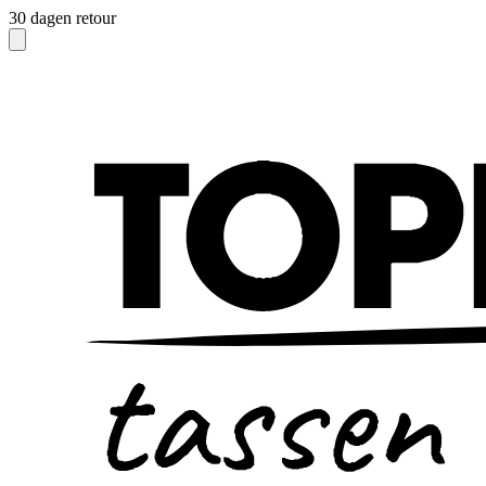
30 dagen retour