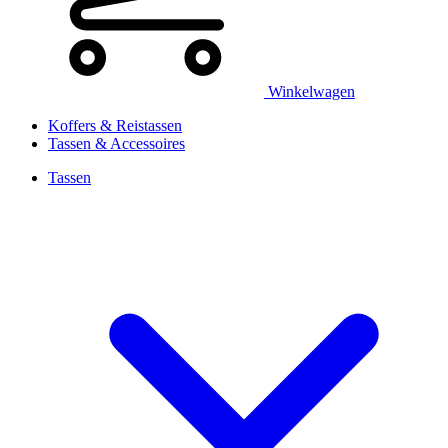
Winkelwagen
Koffers & Reistassen
Tassen & Accessoires
Tassen