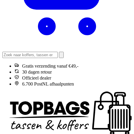
Gratis verzending vanaf €49,-
30 dagen retour
Officieel dealer
6.700 PostNL afhaalpunten