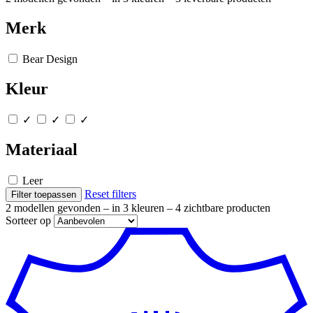
Merk
Bear Design
Kleur
✓
✓
✓
Materiaal
Leer
Reset filters
Filter toepassen
2 modellen gevonden
– in 3 kleuren
– 4 zichtbare producten
Sorteer op