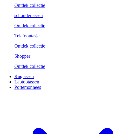
Ontdek collectie
schoudertassen
Ontdek collectie
Telefoontasje
Ontdek collectie
Shopper
Ontdek collectie
Rugtassen
Laptoptassen
Portemonnees