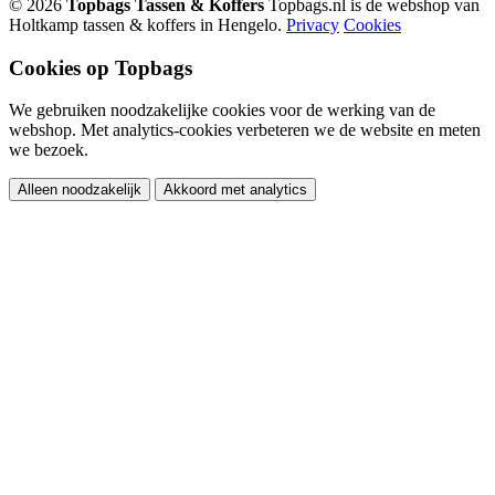
© 2026
Topbags Tassen & Koffers
Topbags.nl is de webshop van
Holtkamp tassen & koffers in Hengelo.
Privacy
Cookies
Cookies op Topbags
We gebruiken noodzakelijke cookies voor de werking van de
webshop. Met analytics-cookies verbeteren we de website en meten
we bezoek.
Alleen noodzakelijk
Akkoord met analytics