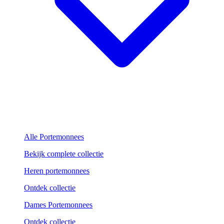
Alle Portemonnees
Bekijk complete collectie
Heren portemonnees
Ontdek collectie
Dames Portemonnees
Ontdek collectie