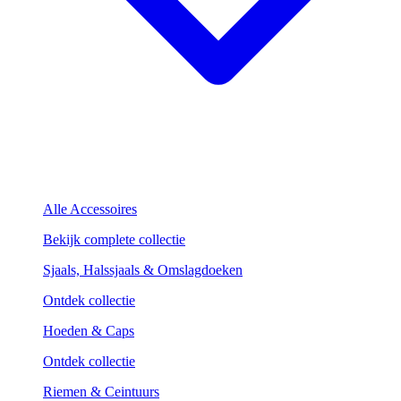
Alle Accessoires
Bekijk complete collectie
Sjaals, Halssjaals & Omslagdoeken
Ontdek collectie
Hoeden & Caps
Ontdek collectie
Riemen & Ceintuurs