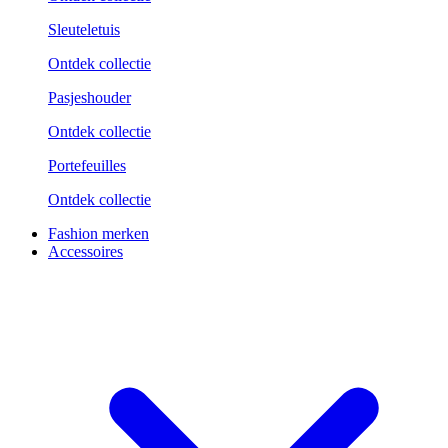
Sleuteletuis
Ontdek collectie
Pasjeshouder
Ontdek collectie
Portefeuilles
Ontdek collectie
Fashion merken
Accessoires