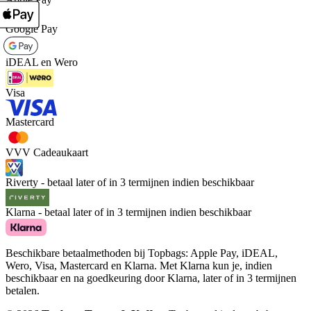
Google Pay
iDEAL en Wero
Visa
Mastercard
VVV Cadeaukaart
Riverty - betaal later of in 3 termijnen indien beschikbaar
Klarna - betaal later of in 3 termijnen indien beschikbaar
Beschikbare betaalmethoden bij Topbags: Apple Pay, iDEAL,
Wero, Visa, Mastercard en Klarna. Met Klarna kun je, indien
beschikbaar en na goedkeuring door Klarna, later of in 3 termijnen
betalen.