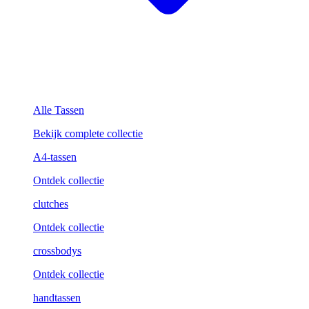
Alle Tassen
Bekijk complete collectie
A4-tassen
Ontdek collectie
clutches
Ontdek collectie
crossbodys
Ontdek collectie
handtassen