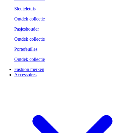
Sleuteletuis
Ontdek collectie
Pasjeshouder
Ontdek collectie
Portefeuilles
Ontdek collectie
Fashion merken
Accessoires