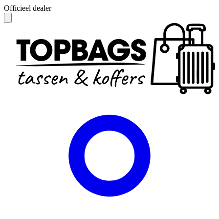
Officieel dealer