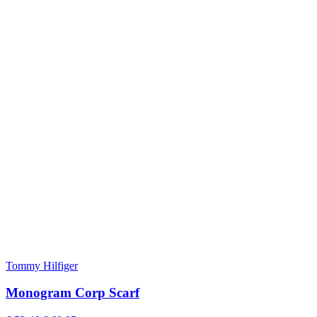
Tommy Hilfiger
Monogram Corp Scarf