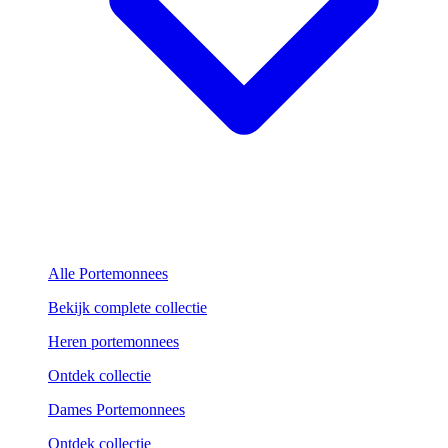
Alle Portemonnees
Bekijk complete collectie
Heren portemonnees
Ontdek collectie
Dames Portemonnees
Ontdek collectie