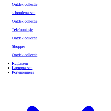
Ontdek collectie
schoudertassen
Ontdek collectie
Telefoontasje
Ontdek collectie
Shopper
Ontdek collectie
Rugtassen
Laptoptassen
Portemonnees