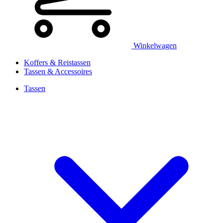
Winkelwagen
Koffers & Reistassen
Tassen & Accessoires
Tassen