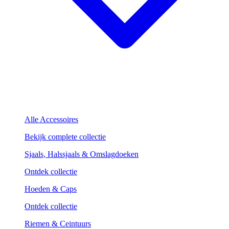
Alle Accessoires
Bekijk complete collectie
Sjaals, Halssjaals & Omslagdoeken
Ontdek collectie
Hoeden & Caps
Ontdek collectie
Riemen & Ceintuurs