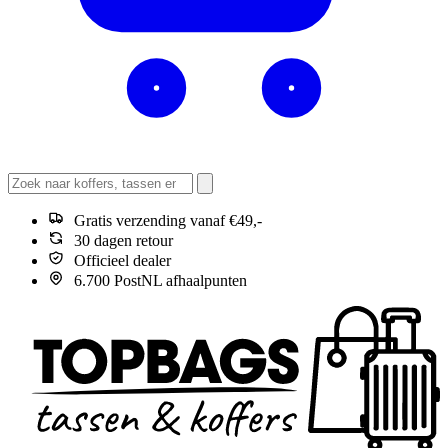
Gratis verzending vanaf €49,-
30 dagen retour
Officieel dealer
6.700 PostNL afhaalpunten