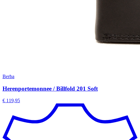
Berba
Herenportemonnee / Billfold 201 Soft
€ 119,95