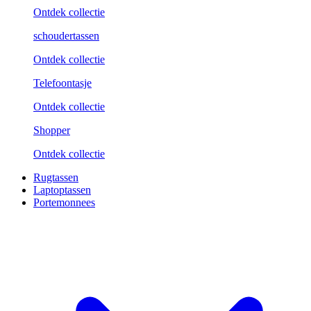
Ontdek collectie
schoudertassen
Ontdek collectie
Telefoontasje
Ontdek collectie
Shopper
Ontdek collectie
Rugtassen
Laptoptassen
Portemonnees