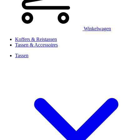
Winkelwagen
Koffers & Reistassen
Tassen & Accessoires
Tassen