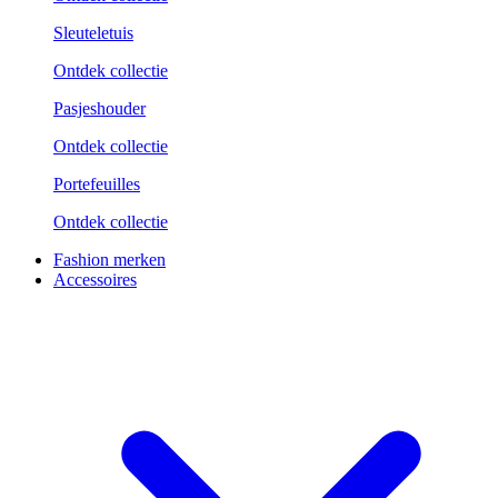
Sleuteletuis
Ontdek collectie
Pasjeshouder
Ontdek collectie
Portefeuilles
Ontdek collectie
Fashion merken
Accessoires