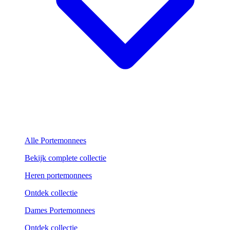
Alle Portemonnees
Bekijk complete collectie
Heren portemonnees
Ontdek collectie
Dames Portemonnees
Ontdek collectie