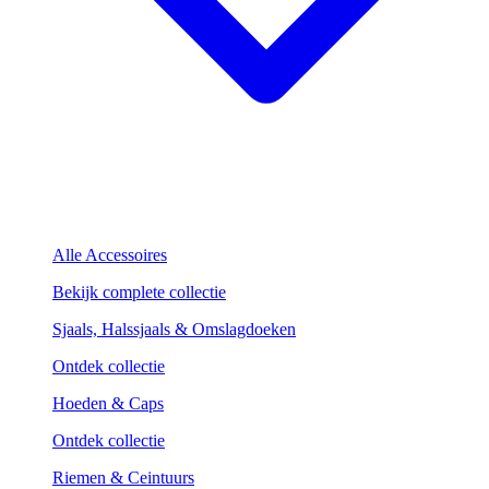
Alle Accessoires
Bekijk complete collectie
Sjaals, Halssjaals & Omslagdoeken
Ontdek collectie
Hoeden & Caps
Ontdek collectie
Riemen & Ceintuurs