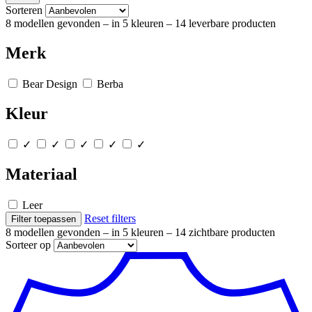
Sorteren
8 modellen gevonden
– in 5 kleuren
– 14 leverbare producten
Merk
Bear Design
Berba
Kleur
✓
✓
✓
✓
✓
Materiaal
Leer
Reset filters
Filter toepassen
8 modellen gevonden
– in 5 kleuren
– 14 zichtbare producten
Sorteer op