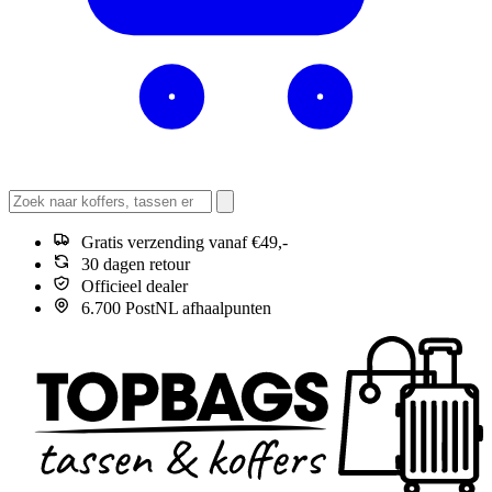
Gratis verzending vanaf €49,-
30 dagen retour
Officieel dealer
6.700 PostNL afhaalpunten