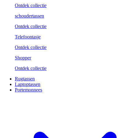
Ontdek collectie
schoudertassen
Ontdek collectie
Telefoontasje
Ontdek collectie
Shopper
Ontdek collectie
Rugtassen
Laptoptassen
Portemonnees