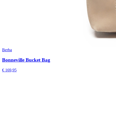
Berba
Bonneville Bucket Bag
€ 169,95