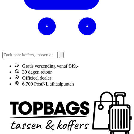
Gratis verzending vanaf €49,-
30 dagen retour
Officieel dealer
6.700 PostNL afhaalpunten