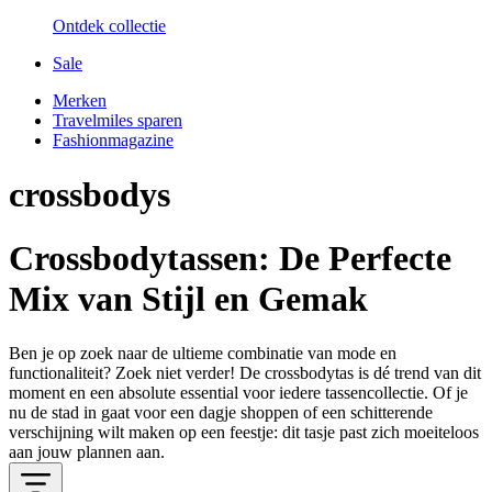
Ontdek collectie
Sale
Merken
Travelmiles sparen
Fashionmagazine
crossbodys
Crossbodytassen: De Perfecte
Mix van Stijl en Gemak
Ben je op zoek naar de ultieme combinatie van mode en
functionaliteit? Zoek niet verder! De
crossbodytas
is dé trend van dit
moment en een absolute essential voor iedere tassencollectie. Of je
nu de stad in gaat voor een dagje shoppen of een schitterende
verschijning wilt maken op een feestje: dit tasje past zich moeiteloos
aan jouw plannen aan.