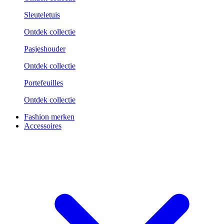
Sleuteletuis
Ontdek collectie
Pasjeshouder
Ontdek collectie
Portefeuilles
Ontdek collectie
Fashion merken
Accessoires