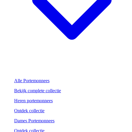
Alle Portemonnees
Bekijk complete collectie
Heren portemonnees
Ontdek collectie
Dames Portemonnees
Ontdek collectie