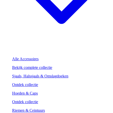
Alle Accessoires
Bekijk complete collectie
Sjaals, Halssjaals & Omslagdoeken
Ontdek collectie
Hoeden & Caps
Ontdek collectie
Riemen & Ceintuurs