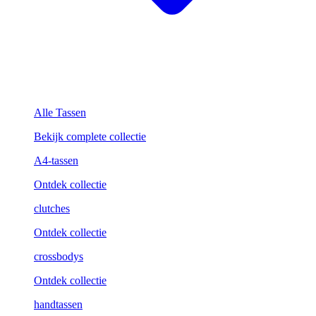
Alle Tassen
Bekijk complete collectie
A4-tassen
Ontdek collectie
clutches
Ontdek collectie
crossbodys
Ontdek collectie
handtassen