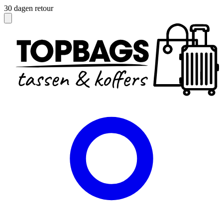
Officieel dealer