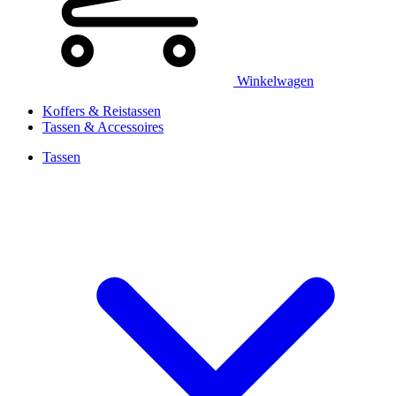
Winkelwagen
Koffers & Reistassen
Tassen & Accessoires
Tassen