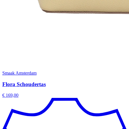
Smaak Amsterdam
Flora Schoudertas
€ 169,00