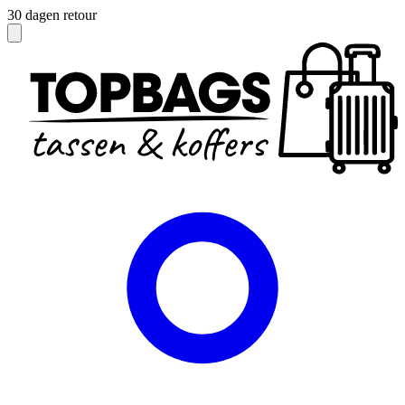
Officieel dealer