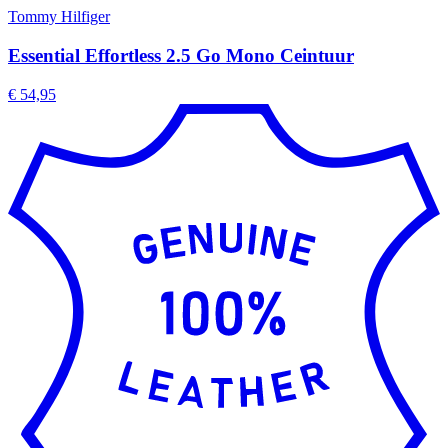
Tommy Hilfiger
Essential Effortless 2.5 Go Mono Ceintuur
€ 54,95