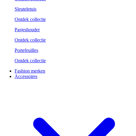
Sleuteletuis
Ontdek collectie
Pasjeshouder
Ontdek collectie
Portefeuilles
Ontdek collectie
Fashion merken
Accessoires