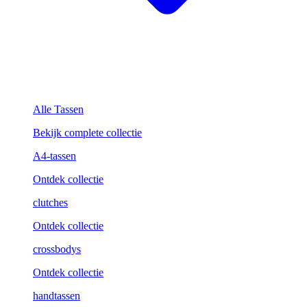
Alle Tassen
Bekijk complete collectie
A4-tassen
Ontdek collectie
clutches
Ontdek collectie
crossbodys
Ontdek collectie
handtassen