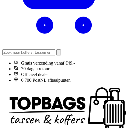
Gratis verzending vanaf €49,-
30 dagen retour
Officieel dealer
6.700 PostNL afhaalpunten