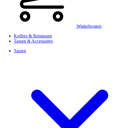
Winkelwagen
Koffers & Reistassen
Tassen & Accessoires
Tassen