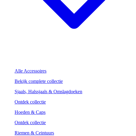
Alle Accessoires
Bekijk complete collectie
Sjaals, Halssjaals & Omslagdoeken
Ontdek collectie
Hoeden & Caps
Ontdek collectie
Riemen & Ceintuurs