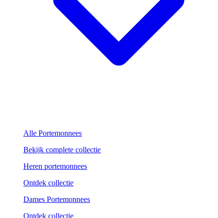
Alle Portemonnees
Bekijk complete collectie
Heren portemonnees
Ontdek collectie
Dames Portemonnees
Ontdek collectie