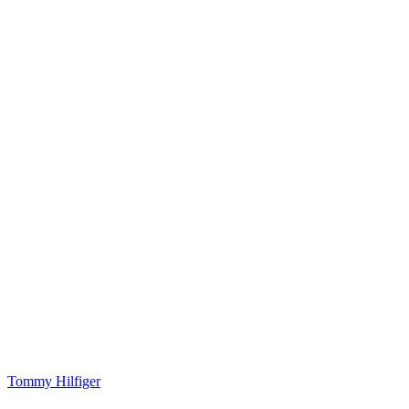
Tommy Hilfiger