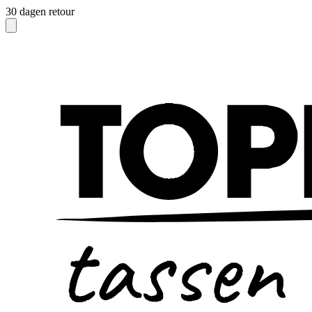
30 dagen retour