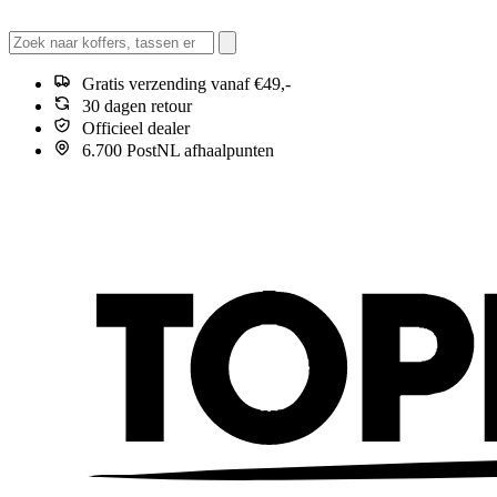
Gratis verzending vanaf €49,-
30 dagen retour
Officieel dealer
6.700 PostNL afhaalpunten