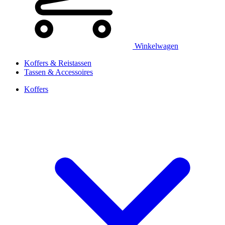
Winkelwagen
Koffers & Reistassen
Tassen & Accessoires
Koffers