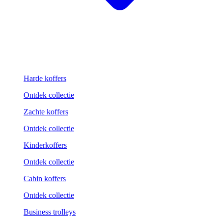
Harde koffers
Ontdek collectie
Zachte koffers
Ontdek collectie
Kinderkoffers
Ontdek collectie
Cabin koffers
Ontdek collectie
Business trolleys