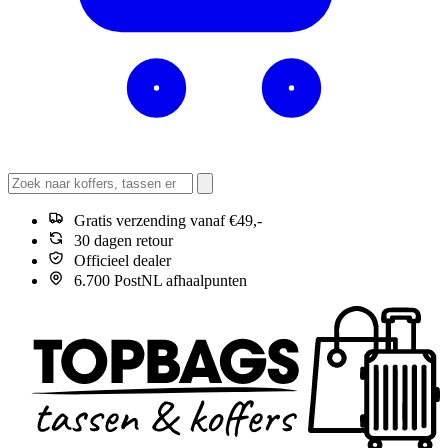
Gratis verzending vanaf €49,-
30 dagen retour
Officieel dealer
6.700 PostNL afhaalpunten