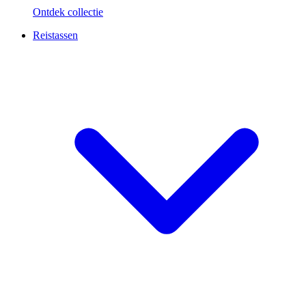
Ontdek collectie
Reistassen