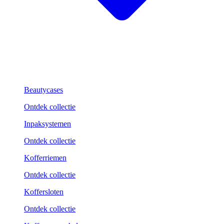
Beautycases
Ontdek collectie
Inpaksystemen
Ontdek collectie
Kofferriemen
Ontdek collectie
Koffersloten
Ontdek collectie