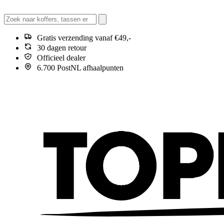
Gratis verzending vanaf €49,-
30 dagen retour
Officieel dealer
6.700 PostNL afhaalpunten