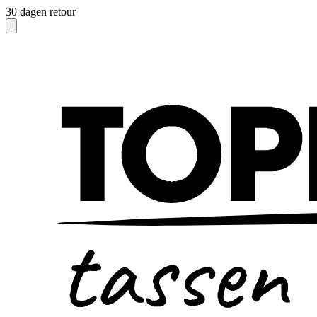
30 dagen retour