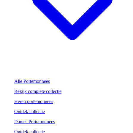
Alle Portemonnees
Bekijk complete collectie
Heren portemonnees
Ontdek collectie
Dames Portemonnees
Ontdek collectie