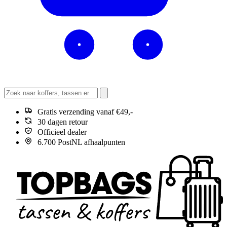
Gratis verzending vanaf €49,-
30 dagen retour
Officieel dealer
6.700 PostNL afhaalpunten