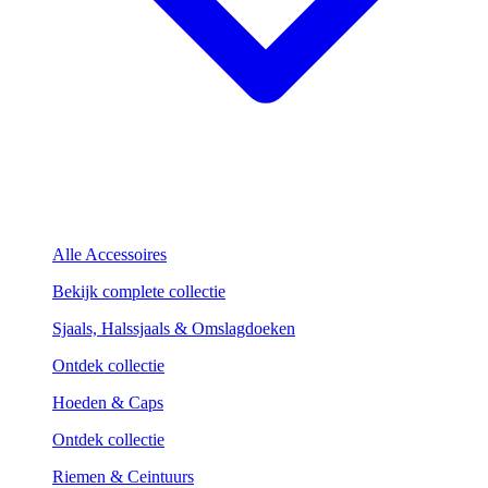
Alle Accessoires
Bekijk complete collectie
Sjaals, Halssjaals & Omslagdoeken
Ontdek collectie
Hoeden & Caps
Ontdek collectie
Riemen & Ceintuurs