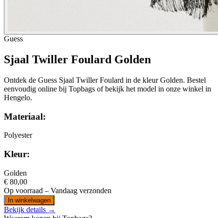
Guess
Sjaal Twiller Foulard Golden
Ontdek de Guess Sjaal Twiller Foulard in de kleur Golden. Bestel
eenvoudig online bij Topbags of bekijk het model in onze winkel in
Hengelo.
Materiaal:
Polyester
Kleur:
Golden
€ 80,00
Op voorraad
– Vandaag verzonden
In winkelwagen
Bekijk details →