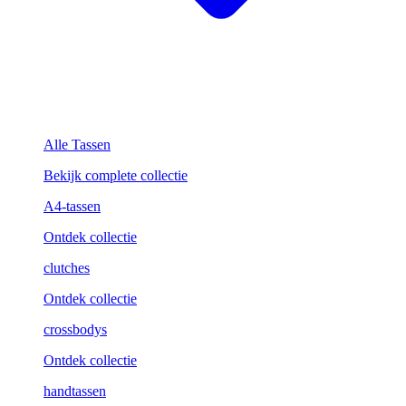
Alle Tassen
Bekijk complete collectie
A4-tassen
Ontdek collectie
clutches
Ontdek collectie
crossbodys
Ontdek collectie
handtassen