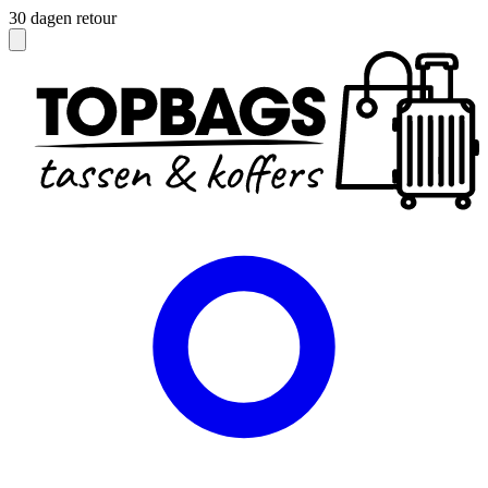
Officieel dealer