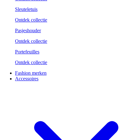
Sleuteletuis
Ontdek collectie
Pasjeshouder
Ontdek collectie
Portefeuilles
Ontdek collectie
Fashion merken
Accessoires