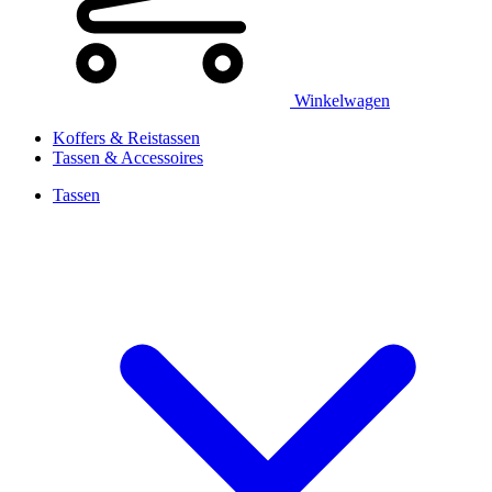
Winkelwagen
Koffers & Reistassen
Tassen & Accessoires
Tassen