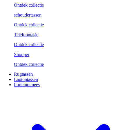
Ontdek collectie
schoudertassen
Ontdek collectie
Telefoontasje
Ontdek collectie
Shopper
Ontdek collectie
Rugtassen
Laptoptassen
Portemonnees