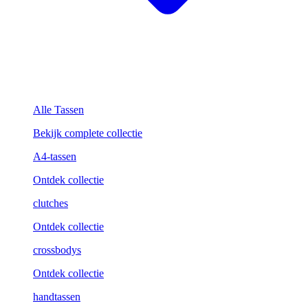
Alle Tassen
Bekijk complete collectie
A4-tassen
Ontdek collectie
clutches
Ontdek collectie
crossbodys
Ontdek collectie
handtassen