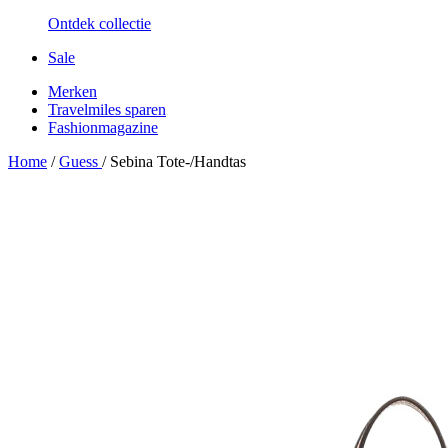
Ontdek collectie
Sale
Merken
Travelmiles sparen
Fashionmagazine
Home
/
Guess
/
Sebina Tote-/Handtas