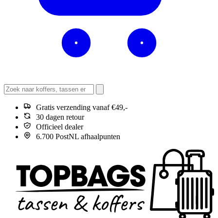
Gratis verzending vanaf €49,-
30 dagen retour
Officieel dealer
6.700 PostNL afhaalpunten