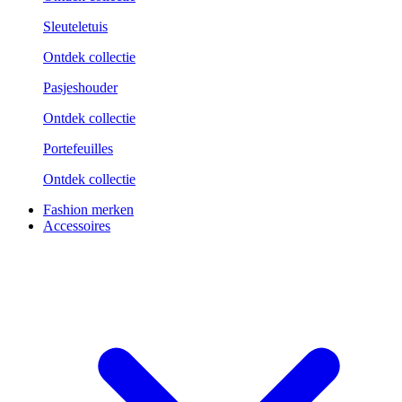
Sleuteletuis
Ontdek collectie
Pasjeshouder
Ontdek collectie
Portefeuilles
Ontdek collectie
Fashion merken
Accessoires