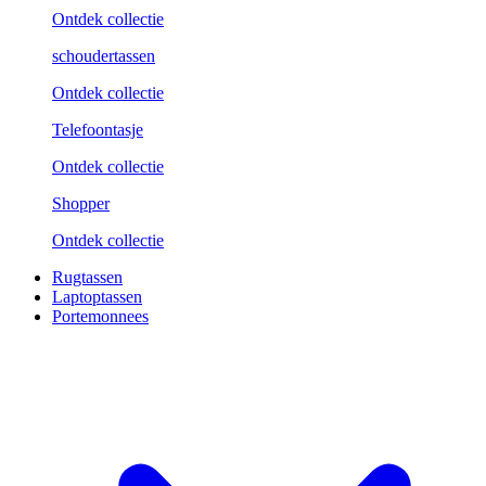
Ontdek collectie
schoudertassen
Ontdek collectie
Telefoontasje
Ontdek collectie
Shopper
Ontdek collectie
Rugtassen
Laptoptassen
Portemonnees