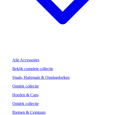
Alle Accessoires
Bekijk complete collectie
Sjaals, Halssjaals & Omslagdoeken
Ontdek collectie
Hoeden & Caps
Ontdek collectie
Riemen & Ceintuurs