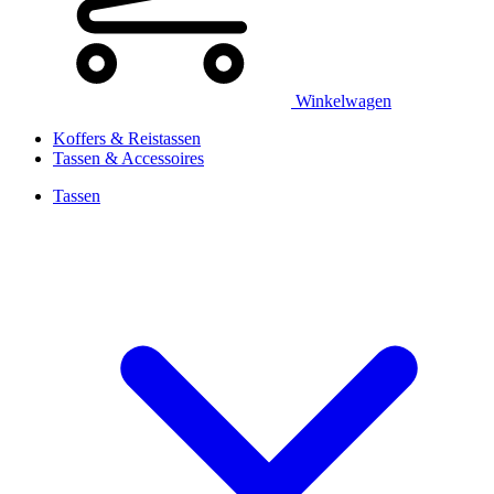
Winkelwagen
Koffers & Reistassen
Tassen & Accessoires
Tassen