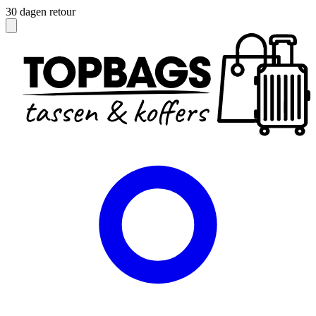
Officieel dealer