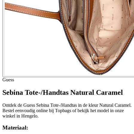
Guess
Sebina Tote-/Handtas Natural Caramel
Ontdek de Guess Sebina Tote-/Handtas in de kleur Natural Caramel.
Bestel eenvoudig online bij Topbags of bekijk het model in onze
winkel in Hengelo.
Materiaal: