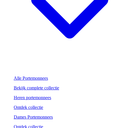
Alle Portemonnees
Bekijk complete collectie
Heren portemonnees
Ontdek collectie
Dames Portemonnees
Ontdek collectie