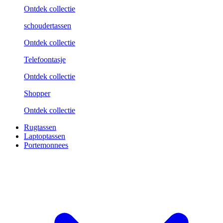
Ontdek collectie
schoudertassen
Ontdek collectie
Telefoontasje
Ontdek collectie
Shopper
Ontdek collectie
Rugtassen
Laptoptassen
Portemonnees