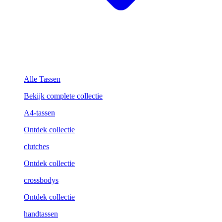
Alle Tassen
Bekijk complete collectie
A4-tassen
Ontdek collectie
clutches
Ontdek collectie
crossbodys
Ontdek collectie
handtassen