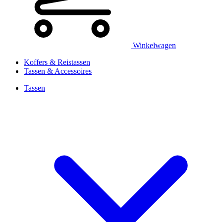
Winkelwagen
Koffers & Reistassen
Tassen & Accessoires
Tassen