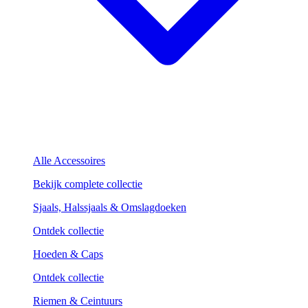
Alle Accessoires
Bekijk complete collectie
Sjaals, Halssjaals & Omslagdoeken
Ontdek collectie
Hoeden & Caps
Ontdek collectie
Riemen & Ceintuurs