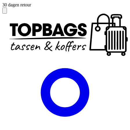
Officieel dealer