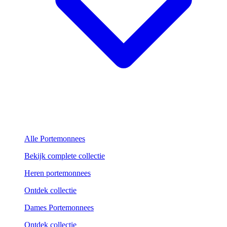
Alle Portemonnees
Bekijk complete collectie
Heren portemonnees
Ontdek collectie
Dames Portemonnees
Ontdek collectie