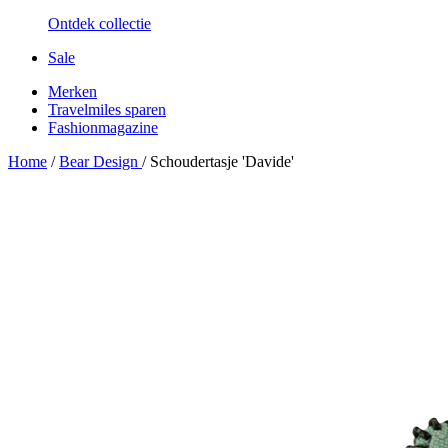
Ontdek collectie
Sale
Merken
Travelmiles sparen
Fashionmagazine
Home
/
Bear Design
/
Schoudertasje 'Davide'