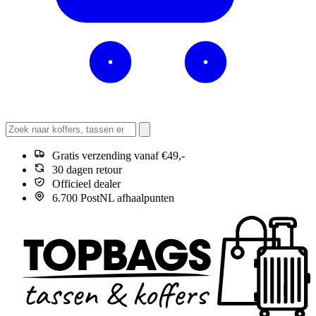
Gratis verzending vanaf €49,-
30 dagen retour
Officieel dealer
6.700 PostNL afhaalpunten