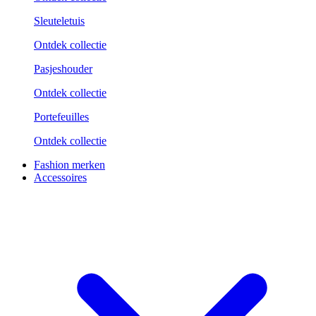
Sleuteletuis
Ontdek collectie
Pasjeshouder
Ontdek collectie
Portefeuilles
Ontdek collectie
Fashion merken
Accessoires