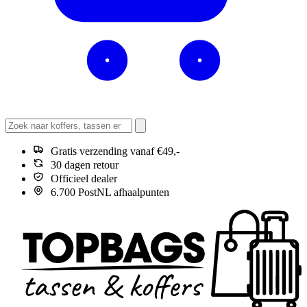
Gratis verzending vanaf €49,-
30 dagen retour
Officieel dealer
6.700 PostNL afhaalpunten