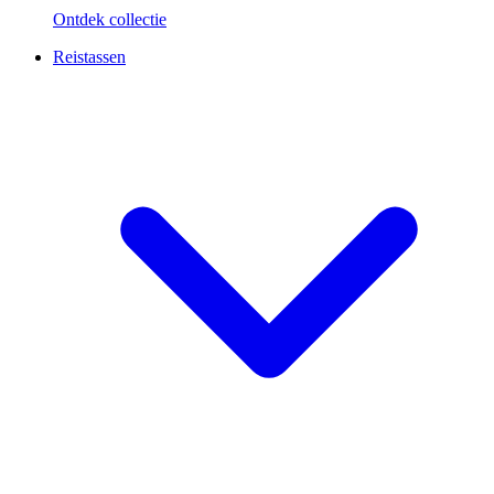
Ontdek collectie
Reistassen