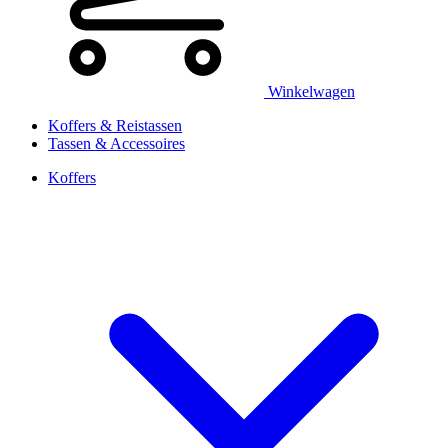
Winkelwagen
Koffers & Reistassen
Tassen & Accessoires
Koffers