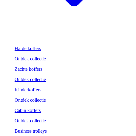
Harde koffers
Ontdek collectie
Zachte koffers
Ontdek collectie
Kinderkoffers
Ontdek collectie
Cabin koffers
Ontdek collectie
Business trolleys