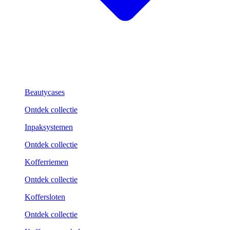
Beautycases
Ontdek collectie
Inpaksystemen
Ontdek collectie
Kofferriemen
Ontdek collectie
Koffersloten
Ontdek collectie