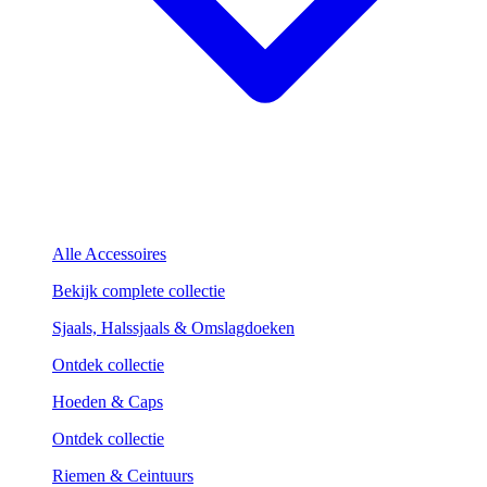
Alle Accessoires
Bekijk complete collectie
Sjaals, Halssjaals & Omslagdoeken
Ontdek collectie
Hoeden & Caps
Ontdek collectie
Riemen & Ceintuurs