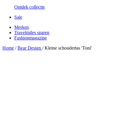
Ontdek collectie
Sale
Merken
Travelmiles sparen
Fashionmagazine
Home
/
Bear Design
/
Kleine schoudertas 'Toni'