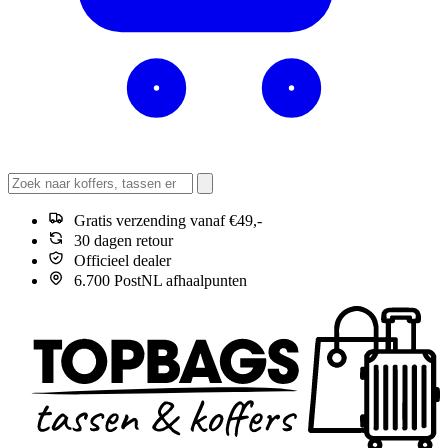
Gratis verzending vanaf €49,-
30 dagen retour
Officieel dealer
6.700 PostNL afhaalpunten