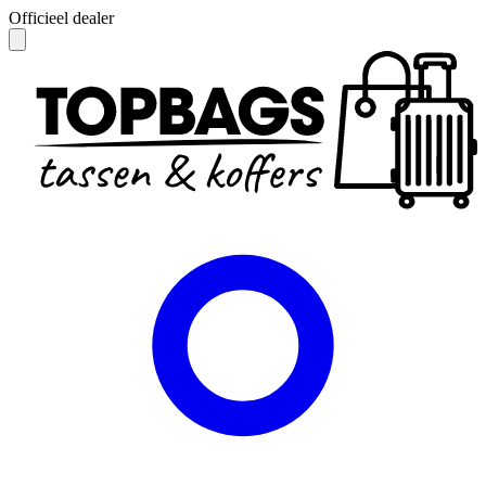
Officieel dealer