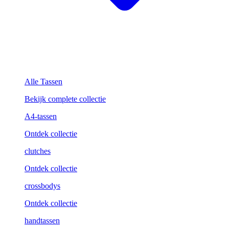
Alle Tassen
Bekijk complete collectie
A4-tassen
Ontdek collectie
clutches
Ontdek collectie
crossbodys
Ontdek collectie
handtassen