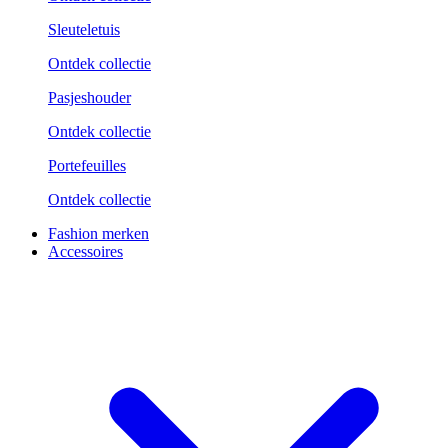
Sleuteletuis
Ontdek collectie
Pasjeshouder
Ontdek collectie
Portefeuilles
Ontdek collectie
Fashion merken
Accessoires