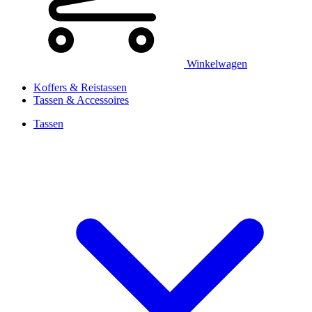
Winkelwagen
Koffers & Reistassen
Tassen & Accessoires
Tassen