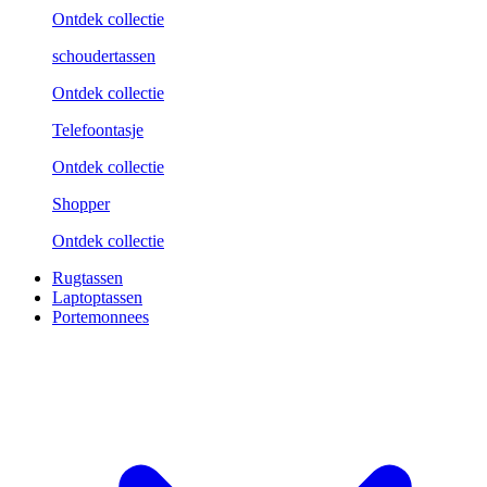
Ontdek collectie
schoudertassen
Ontdek collectie
Telefoontasje
Ontdek collectie
Shopper
Ontdek collectie
Rugtassen
Laptoptassen
Portemonnees