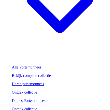
Alle Portemonnees
Bekijk complete collectie
Heren portemonnees
Ontdek collectie
Dames Portemonnees
Ontdek collectie