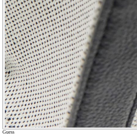
Guess