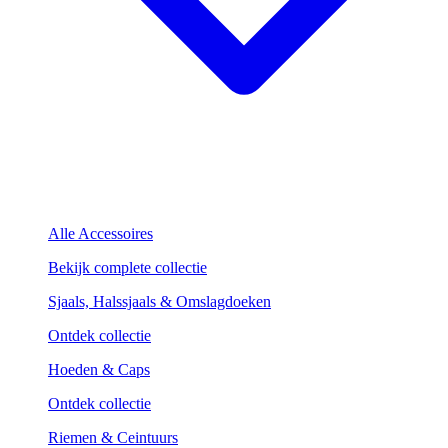
Alle Accessoires
Bekijk complete collectie
Sjaals, Halssjaals & Omslagdoeken
Ontdek collectie
Hoeden & Caps
Ontdek collectie
Riemen & Ceintuurs