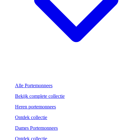
Alle Portemonnees
Bekijk complete collectie
Heren portemonnees
Ontdek collectie
Dames Portemonnees
Ontdek collectie