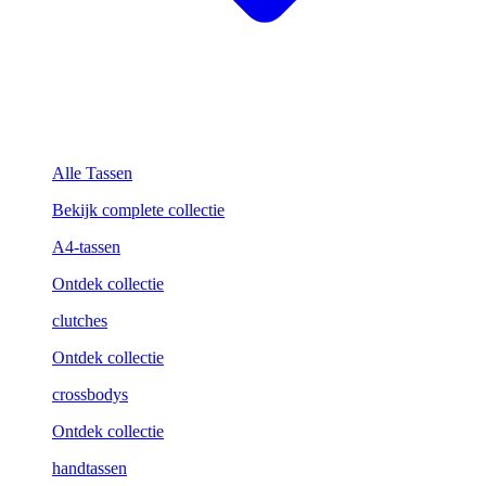
Alle Tassen
Bekijk complete collectie
A4-tassen
Ontdek collectie
clutches
Ontdek collectie
crossbodys
Ontdek collectie
handtassen