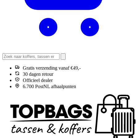
Gratis verzending vanaf €49,-
30 dagen retour
Officieel dealer
6.700 PostNL afhaalpunten