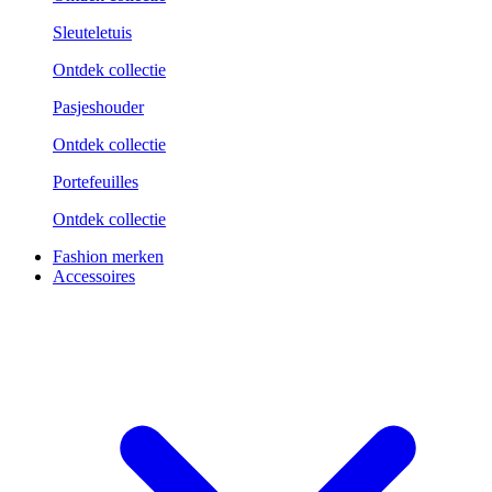
Sleuteletuis
Ontdek collectie
Pasjeshouder
Ontdek collectie
Portefeuilles
Ontdek collectie
Fashion merken
Accessoires