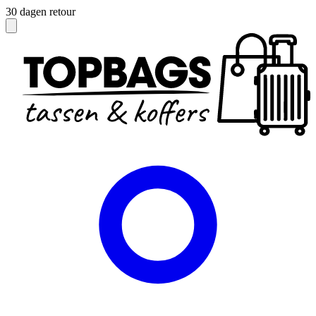
Officieel dealer