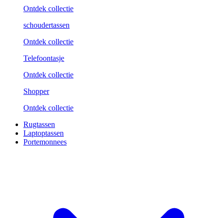
Ontdek collectie
schoudertassen
Ontdek collectie
Telefoontasje
Ontdek collectie
Shopper
Ontdek collectie
Rugtassen
Laptoptassen
Portemonnees