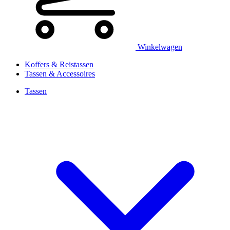
Winkelwagen
Koffers & Reistassen
Tassen & Accessoires
Tassen