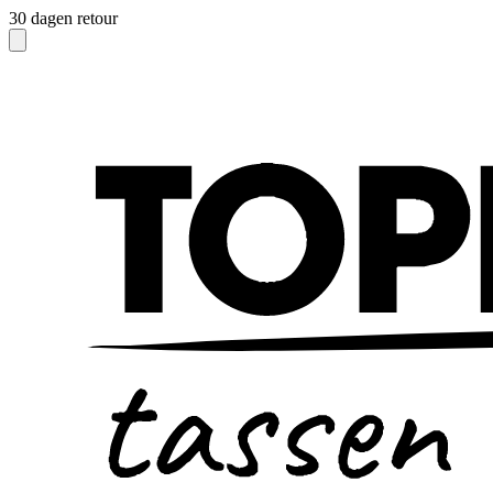
30 dagen retour