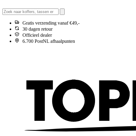
Gratis verzending vanaf €49,-
30 dagen retour
Officieel dealer
6.700 PostNL afhaalpunten