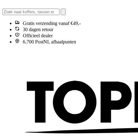
Gratis verzending vanaf €49,-
30 dagen retour
Officieel dealer
6.700 PostNL afhaalpunten