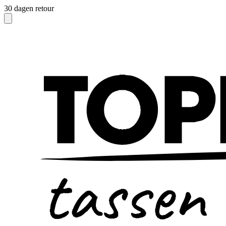
30 dagen retour