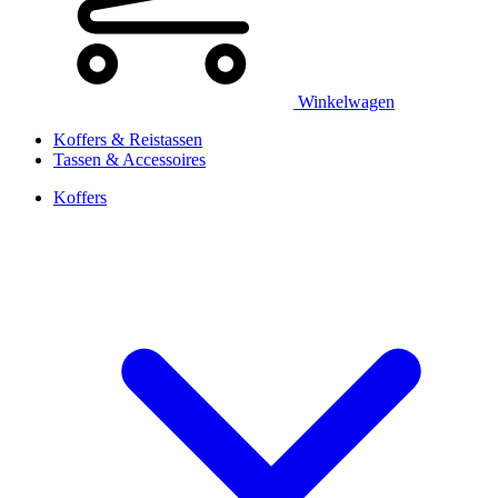
Winkelwagen
Koffers & Reistassen
Tassen & Accessoires
Koffers