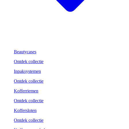
Beautycases
Ontdek collectie
Inpaksystemen
Ontdek collectie
Kofferriemen
Ontdek collectie
Koffersloten
Ontdek collectie