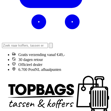
Gratis verzending vanaf €49,-
30 dagen retour
Officieel dealer
6.700 PostNL afhaalpunten