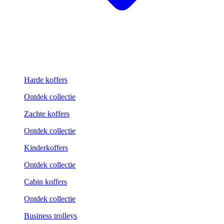
Harde koffers
Ontdek collectie
Zachte koffers
Ontdek collectie
Kinderkoffers
Ontdek collectie
Cabin koffers
Ontdek collectie
Business trolleys