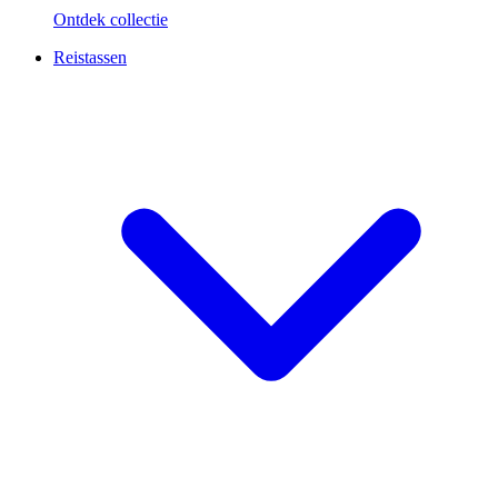
Ontdek collectie
Reistassen