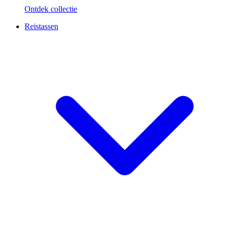
Ontdek collectie
Reistassen