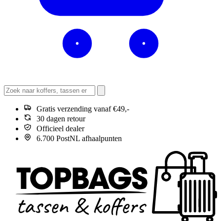
Gratis verzending vanaf €49,-
30 dagen retour
Officieel dealer
6.700 PostNL afhaalpunten