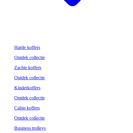
Harde koffers
Ontdek collectie
Zachte koffers
Ontdek collectie
Kinderkoffers
Ontdek collectie
Cabin koffers
Ontdek collectie
Business trolleys