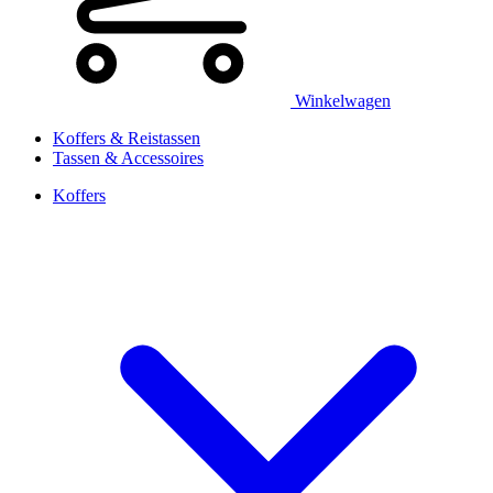
Winkelwagen
Koffers & Reistassen
Tassen & Accessoires
Koffers