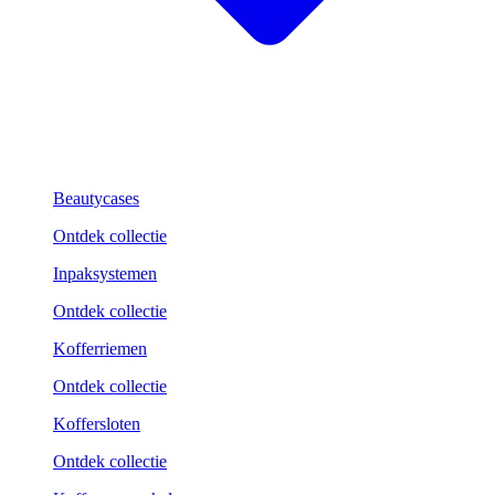
Beautycases
Ontdek collectie
Inpaksystemen
Ontdek collectie
Kofferriemen
Ontdek collectie
Koffersloten
Ontdek collectie