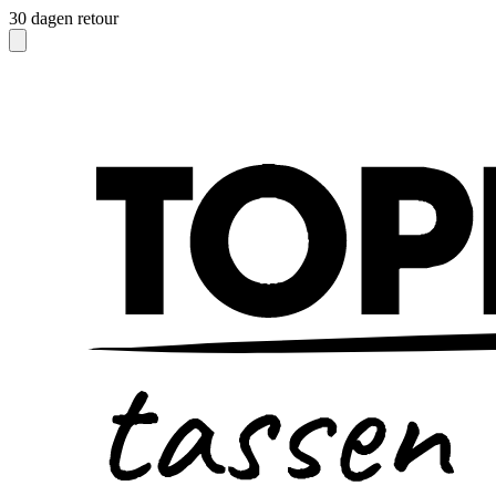
30 dagen retour