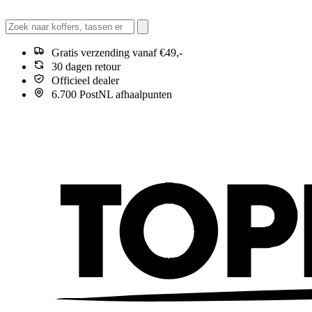
Gratis verzending vanaf €49,-
30 dagen retour
Officieel dealer
6.700 PostNL afhaalpunten