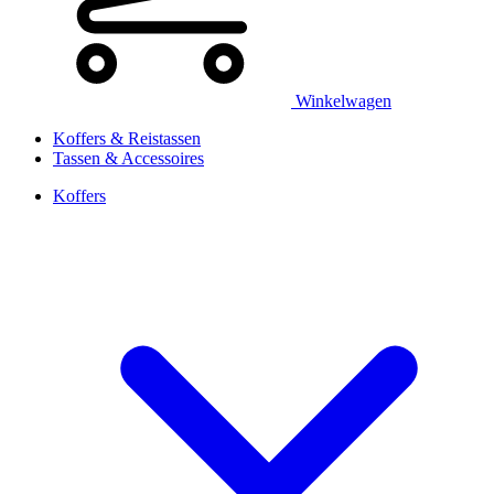
Winkelwagen
Koffers & Reistassen
Tassen & Accessoires
Koffers