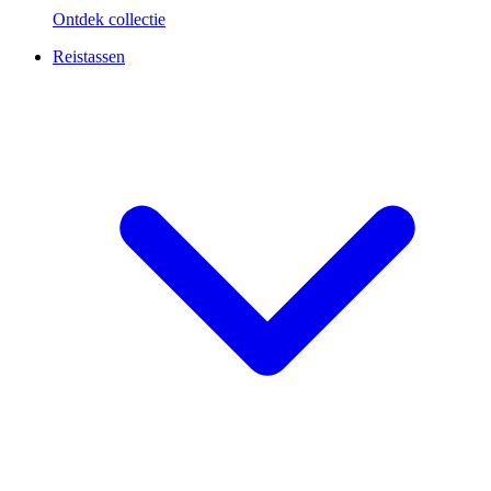
Ontdek collectie
Reistassen