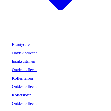
Beautycases
Ontdek collectie
Inpaksystemen
Ontdek collectie
Kofferriemen
Ontdek collectie
Koffersloten
Ontdek collectie