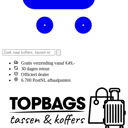
Gratis verzending vanaf €49,-
30 dagen retour
Officieel dealer
6.700 PostNL afhaalpunten