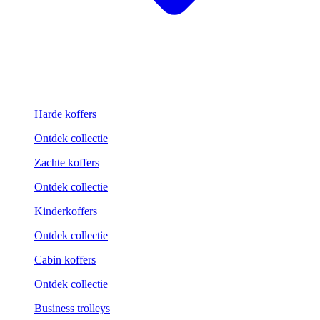
Harde koffers
Ontdek collectie
Zachte koffers
Ontdek collectie
Kinderkoffers
Ontdek collectie
Cabin koffers
Ontdek collectie
Business trolleys