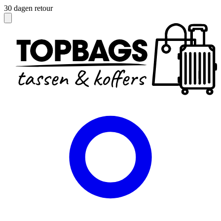
Officieel dealer