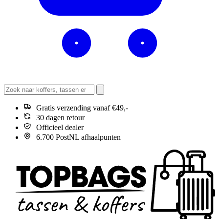
Gratis verzending vanaf €49,-
30 dagen retour
Officieel dealer
6.700 PostNL afhaalpunten