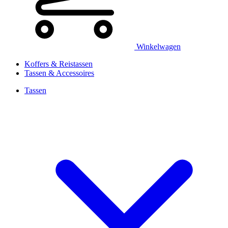
Winkelwagen
Koffers & Reistassen
Tassen & Accessoires
Tassen