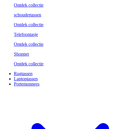
Ontdek collectie
schoudertassen
Ontdek collectie
Telefoontasje
Ontdek collectie
Shopper
Ontdek collectie
Rugtassen
Laptoptassen
Portemonnees