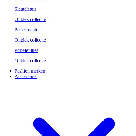
Sleuteletuis
Ontdek collectie
Pasjeshouder
Ontdek collectie
Portefeuilles
Ontdek collectie
Fashion merken
Accessoires