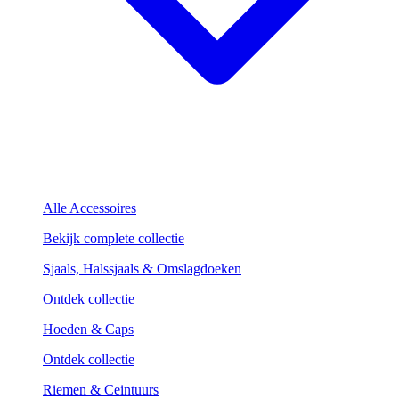
Alle Accessoires
Bekijk complete collectie
Sjaals, Halssjaals & Omslagdoeken
Ontdek collectie
Hoeden & Caps
Ontdek collectie
Riemen & Ceintuurs