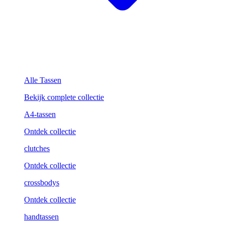
Alle Tassen
Bekijk complete collectie
A4-tassen
Ontdek collectie
clutches
Ontdek collectie
crossbodys
Ontdek collectie
handtassen