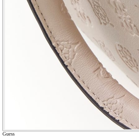
Guess