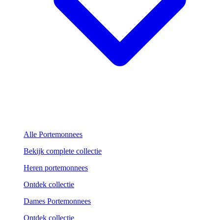
Alle Portemonnees
Bekijk complete collectie
Heren portemonnees
Ontdek collectie
Dames Portemonnees
Ontdek collectie