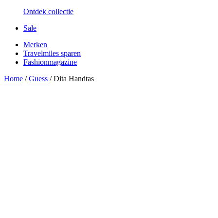
Ontdek collectie
Sale
Merken
Travelmiles sparen
Fashionmagazine
Home
/
Guess
/
Dita Handtas