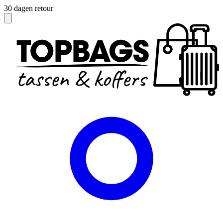
Officieel dealer