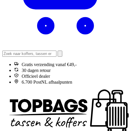
Gratis verzending vanaf €49,-
30 dagen retour
Officieel dealer
6.700 PostNL afhaalpunten