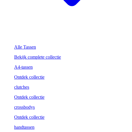
Alle Tassen
Bekijk complete collectie
A4-tassen
Ontdek collectie
clutches
Ontdek collectie
crossbodys
Ontdek collectie
handtassen