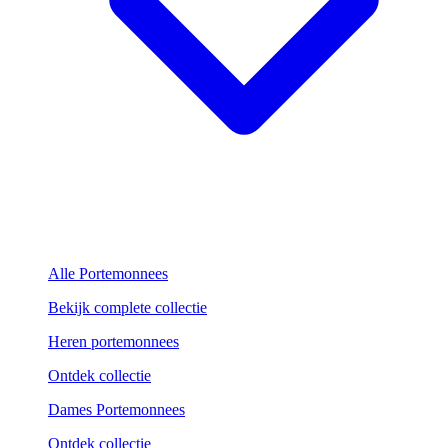
Alle Portemonnees
Bekijk complete collectie
Heren portemonnees
Ontdek collectie
Dames Portemonnees
Ontdek collectie