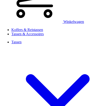
Winkelwagen
Koffers & Reistassen
Tassen & Accessoires
Tassen