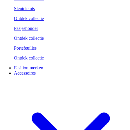
Sleuteletuis
Ontdek collectie
Pasjeshouder
Ontdek collectie
Portefeuilles
Ontdek collectie
Fashion merken
Accessoires