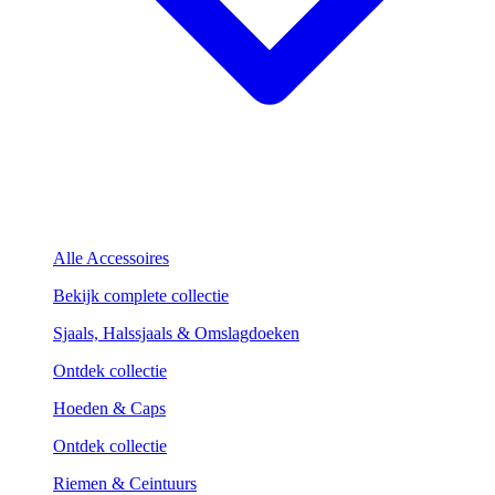
Alle Accessoires
Bekijk complete collectie
Sjaals, Halssjaals & Omslagdoeken
Ontdek collectie
Hoeden & Caps
Ontdek collectie
Riemen & Ceintuurs