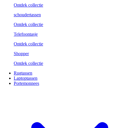
Ontdek collectie
schoudertassen
Ontdek collectie
Telefoontasje
Ontdek collectie
Shopper
Ontdek collectie
Rugtassen
Laptoptassen
Portemonnees