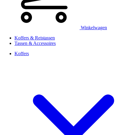
Winkelwagen
Koffers & Reistassen
Tassen & Accessoires
Koffers