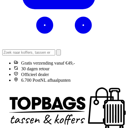
Gratis verzending vanaf €49,-
30 dagen retour
Officieel dealer
6.700 PostNL afhaalpunten