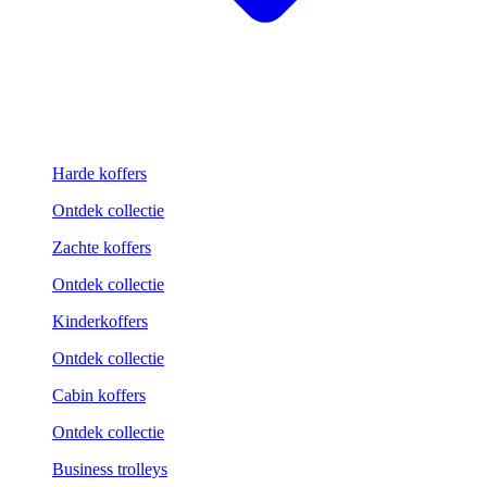
Harde koffers
Ontdek collectie
Zachte koffers
Ontdek collectie
Kinderkoffers
Ontdek collectie
Cabin koffers
Ontdek collectie
Business trolleys