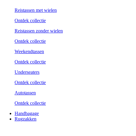
Reistassen met wielen
Ontdek collectie
Reistassen zonder wielen
Ontdek collectie
Weekend­tassen
Ontdek collectie
Underseaters
Ontdek collectie
Autotassen
Ontdek collectie
Handbagage
Rugzakken