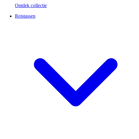
Ontdek collectie
Reistassen