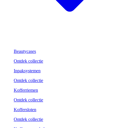
Beautycases
Ontdek collectie
Inpaksystemen
Ontdek collectie
Kofferriemen
Ontdek collectie
Koffersloten
Ontdek collectie