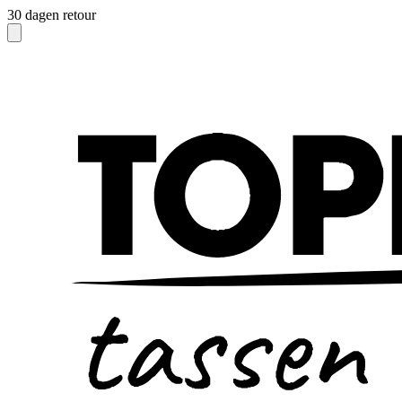
30 dagen retour