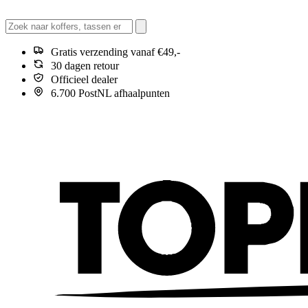
Gratis verzending vanaf €49,-
30 dagen retour
Officieel dealer
6.700 PostNL afhaalpunten