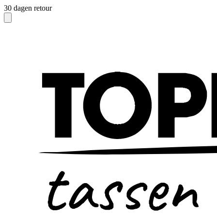
30 dagen retour