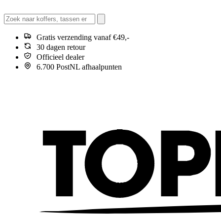
Gratis verzending vanaf €49,-
30 dagen retour
Officieel dealer
6.700 PostNL afhaalpunten