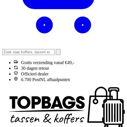
Gratis verzending vanaf €49,-
30 dagen retour
Officieel dealer
6.700 PostNL afhaalpunten