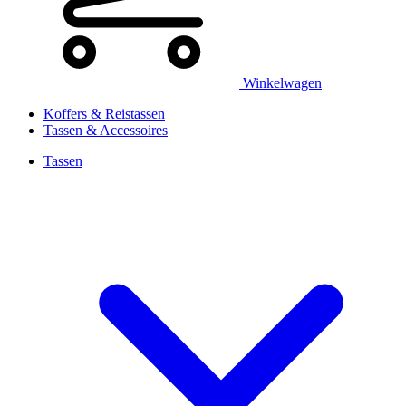
Winkelwagen
Koffers & Reistassen
Tassen & Accessoires
Tassen