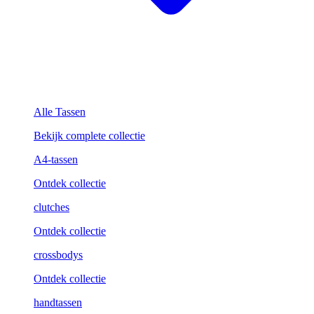
Alle Tassen
Bekijk complete collectie
A4-tassen
Ontdek collectie
clutches
Ontdek collectie
crossbodys
Ontdek collectie
handtassen