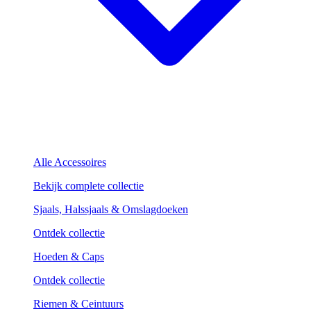
Alle Accessoires
Bekijk complete collectie
Sjaals, Halssjaals & Omslagdoeken
Ontdek collectie
Hoeden & Caps
Ontdek collectie
Riemen & Ceintuurs