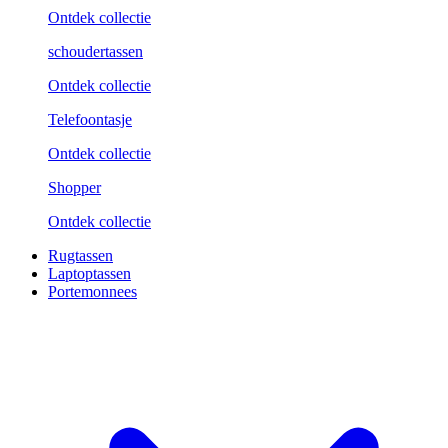
Ontdek collectie
schoudertassen
Ontdek collectie
Telefoontasje
Ontdek collectie
Shopper
Ontdek collectie
Rugtassen
Laptoptassen
Portemonnees