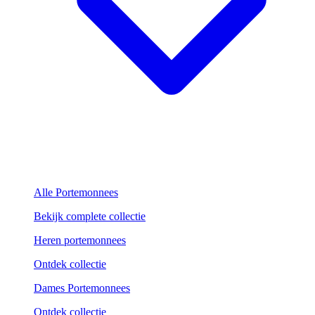
Alle Portemonnees
Bekijk complete collectie
Heren portemonnees
Ontdek collectie
Dames Portemonnees
Ontdek collectie