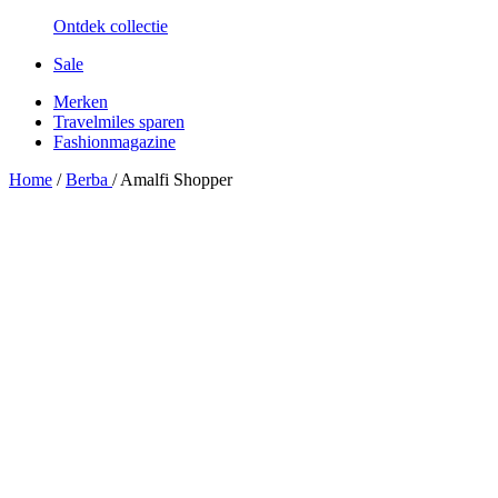
Ontdek collectie
Sale
Merken
Travelmiles sparen
Fashionmagazine
Home
/
Berba
/
Amalfi Shopper