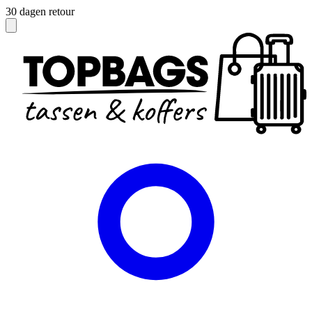
Officieel dealer