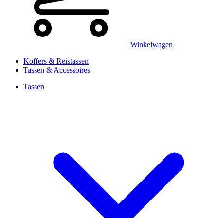
Winkelwagen
Koffers & Reistassen
Tassen & Accessoires
Tassen