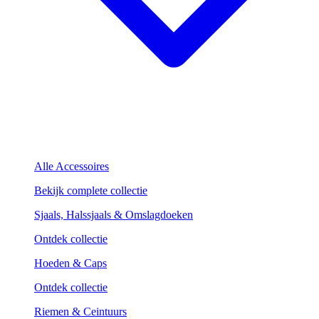
Alle Accessoires
Bekijk complete collectie
Sjaals, Halssjaals & Omslagdoeken
Ontdek collectie
Hoeden & Caps
Ontdek collectie
Riemen & Ceintuurs