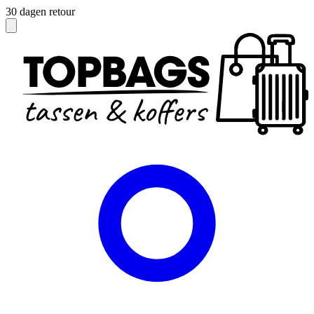
Officieel dealer