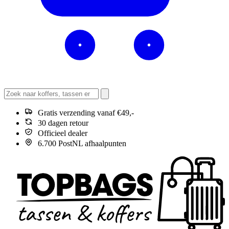
Gratis verzending vanaf €49,-
30 dagen retour
Officieel dealer
6.700 PostNL afhaalpunten