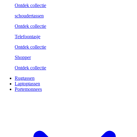
Ontdek collectie
schoudertassen
Ontdek collectie
Telefoontasje
Ontdek collectie
Shopper
Ontdek collectie
Rugtassen
Laptoptassen
Portemonnees