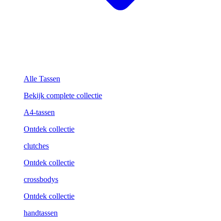
Alle Tassen
Bekijk complete collectie
A4-tassen
Ontdek collectie
clutches
Ontdek collectie
crossbodys
Ontdek collectie
handtassen