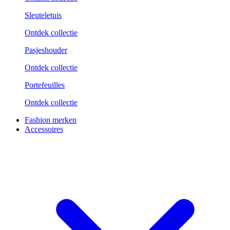
Sleuteletuis
Ontdek collectie
Pasjeshouder
Ontdek collectie
Portefeuilles
Ontdek collectie
Fashion merken
Accessoires