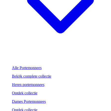
Alle Portemonnees
Bekijk complete collectie
Heren portemonnees
Ontdek collectie
Dames Portemonnees
Ontdek collectie