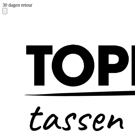
30 dagen retour