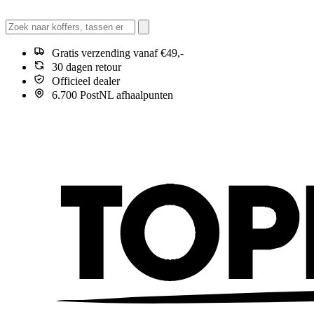
Gratis verzending vanaf €49,-
30 dagen retour
Officieel dealer
6.700 PostNL afhaalpunten