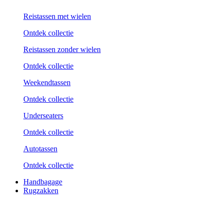
Reistassen met wielen
Ontdek collectie
Reistassen zonder wielen
Ontdek collectie
Weekend­tassen
Ontdek collectie
Underseaters
Ontdek collectie
Autotassen
Ontdek collectie
Handbagage
Rugzakken