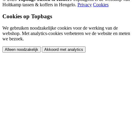
Holtkamp tassen & koffers in Hengelo.
Privacy
Cookies
Cookies op Topbags
We gebruiken noodzakelijke cookies voor de werking van de
webshop. Met analytics-cookies verbeteren we de website en meten
we bezoek.
Alleen noodzakelijk
Akkoord met analytics