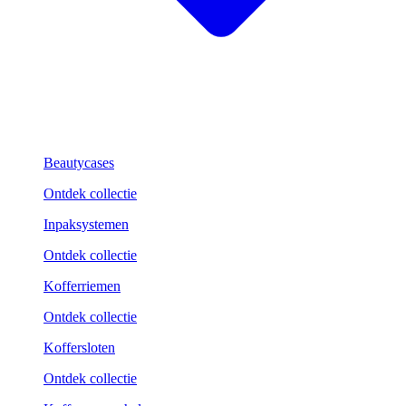
Beautycases
Ontdek collectie
Inpaksystemen
Ontdek collectie
Kofferriemen
Ontdek collectie
Koffersloten
Ontdek collectie