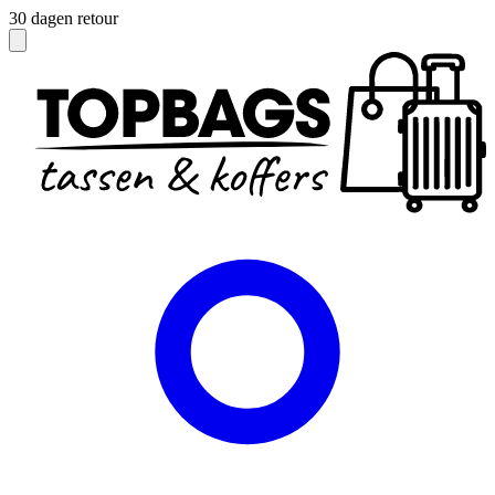
30 dagen retour