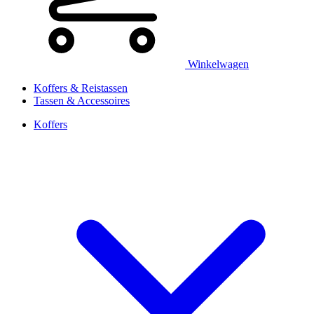
Winkelwagen
Koffers & Reistassen
Tassen & Accessoires
Koffers