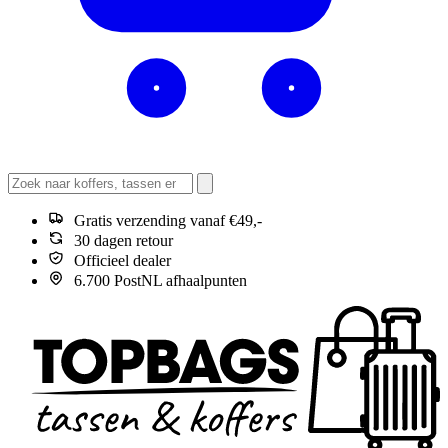
Gratis verzending vanaf €49,-
30 dagen retour
Officieel dealer
6.700 PostNL afhaalpunten