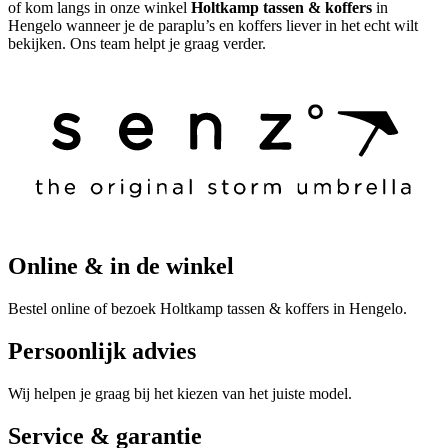
of kom langs in onze winkel
Holtkamp tassen & koffers
in
Hengelo wanneer je de paraplu’s en koffers liever in het echt wilt
bekijken. Ons team helpt je graag verder.
Online & in de winkel
Bestel online of bezoek Holtkamp tassen & koffers in Hengelo.
Persoonlijk advies
Wij helpen je graag bij het kiezen van het juiste model.
Service & garantie