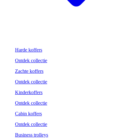
Harde koffers
Ontdek collectie
Zachte koffers
Ontdek collectie
Kinderkoffers
Ontdek collectie
Cabin koffers
Ontdek collectie
Business trolleys