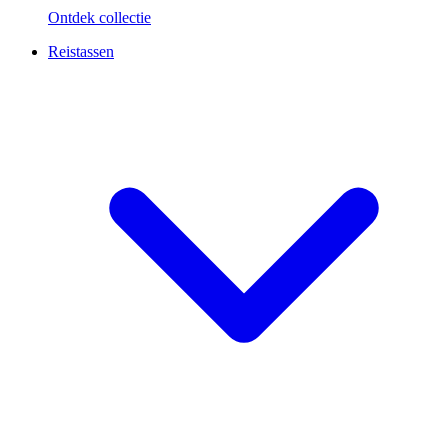
Ontdek collectie
Reistassen