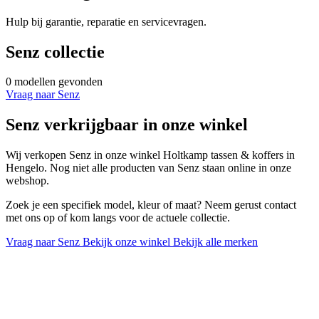
Hulp bij garantie, reparatie en servicevragen.
Senz collectie
0 modellen gevonden
Vraag naar Senz
Senz verkrijgbaar in onze winkel
Wij verkopen Senz in onze winkel Holtkamp tassen & koffers in
Hengelo. Nog niet alle producten van Senz staan online in onze
webshop.
Zoek je een specifiek model, kleur of maat? Neem gerust contact
met ons op of kom langs voor de actuele collectie.
Vraag naar Senz
Bekijk onze winkel
Bekijk alle merken