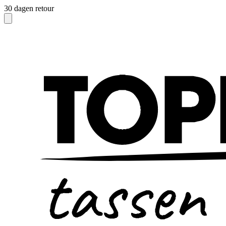
30 dagen retour