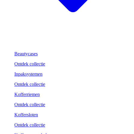
Beautycases
Ontdek collectie
Inpaksystemen
Ontdek collectie
Kofferriemen
Ontdek collectie
Koffersloten
Ontdek collectie