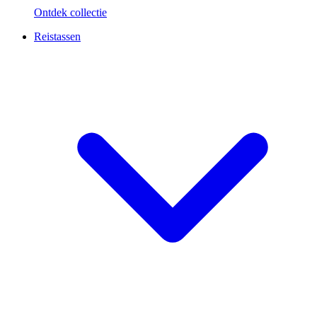
Ontdek collectie
Reistassen