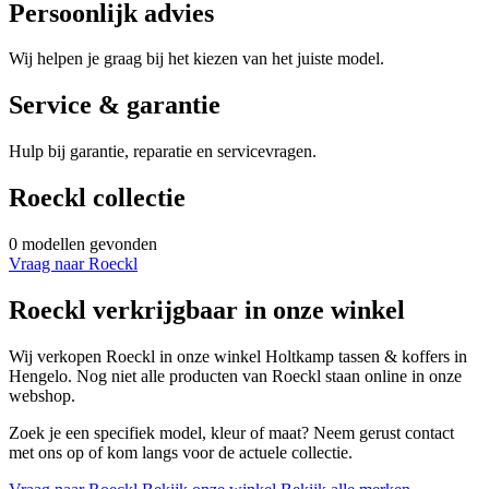
Persoonlijk advies
Wij helpen je graag bij het kiezen van het juiste model.
Service & garantie
Hulp bij garantie, reparatie en servicevragen.
Roeckl collectie
0 modellen gevonden
Vraag naar Roeckl
Roeckl verkrijgbaar in onze winkel
Wij verkopen Roeckl in onze winkel Holtkamp tassen & koffers in
Hengelo. Nog niet alle producten van Roeckl staan online in onze
webshop.
Zoek je een specifiek model, kleur of maat? Neem gerust contact
met ons op of kom langs voor de actuele collectie.