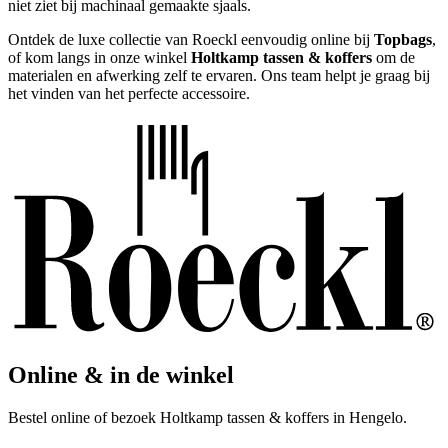
niet ziet bij machinaal gemaakte sjaals.
Ontdek de luxe collectie van Roeckl eenvoudig online bij
Topbags
,
of kom langs in onze winkel
Holtkamp tassen & koffers
om de
materialen en afwerking zelf te ervaren. Ons team helpt je graag bij
het vinden van het perfecte accessoire.
Online & in de winkel
Bestel online of bezoek Holtkamp tassen & koffers in Hengelo.