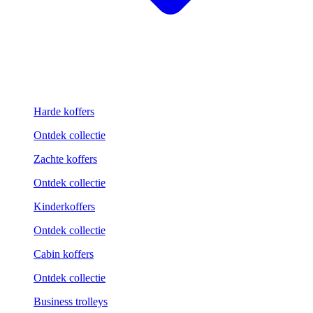
Harde koffers
Ontdek collectie
Zachte koffers
Ontdek collectie
Kinderkoffers
Ontdek collectie
Cabin koffers
Ontdek collectie
Business trolleys