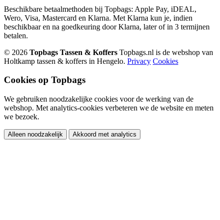
Beschikbare betaalmethoden bij Topbags: Apple Pay, iDEAL,
Wero, Visa, Mastercard en Klarna. Met Klarna kun je, indien
beschikbaar en na goedkeuring door Klarna, later of in 3 termijnen
betalen.
© 2026
Topbags Tassen & Koffers
Topbags.nl is de webshop van
Holtkamp tassen & koffers in Hengelo.
Privacy
Cookies
Cookies op Topbags
We gebruiken noodzakelijke cookies voor de werking van de
webshop. Met analytics-cookies verbeteren we de website en meten
we bezoek.
Alleen noodzakelijk
Akkoord met analytics