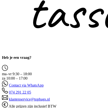
Heb je een vraag?
ma–vr 9:30 – 18:00
za 10:00 – 17:00
Contact via WhatsApp
074 291 22 05
klantenservice@topbags.nl
Alle prijzen zijn inclusief BTW