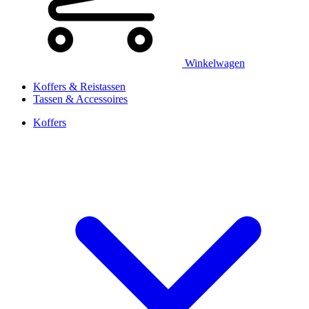
Winkelwagen
Koffers & Reistassen
Tassen & Accessoires
Koffers