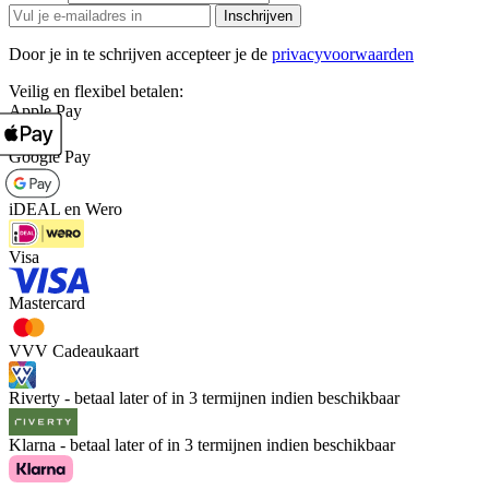
Inschrijven
Door je in te schrijven accepteer je de
privacyvoorwaarden
Veilig en flexibel betalen:
Apple Pay
Google Pay
iDEAL en Wero
Visa
Mastercard
VVV Cadeaukaart
Riverty - betaal later of in 3 termijnen indien beschikbaar
Klarna - betaal later of in 3 termijnen indien beschikbaar