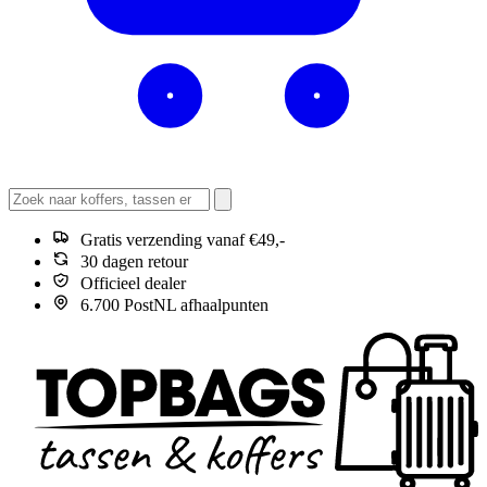
Gratis verzending vanaf €49,-
30 dagen retour
Officieel dealer
6.700 PostNL afhaalpunten