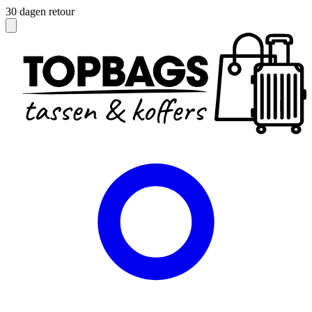
30 dagen retour