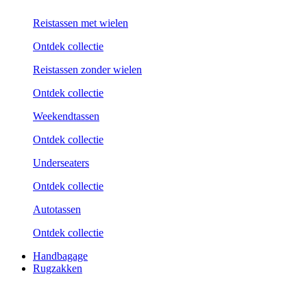
Reistassen met wielen
Ontdek collectie
Reistassen zonder wielen
Ontdek collectie
Weekend­tassen
Ontdek collectie
Underseaters
Ontdek collectie
Autotassen
Ontdek collectie
Handbagage
Rugzakken