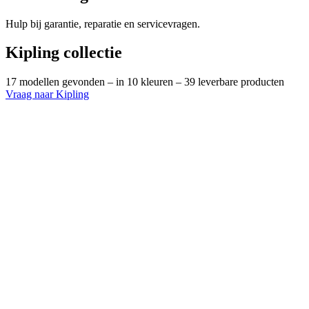
Hulp bij garantie, reparatie en servicevragen.
Kipling collectie
17 modellen gevonden
– in 10 kleuren
– 39 leverbare producten
Vraag naar Kipling