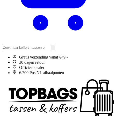
Gratis verzending vanaf €49,-
30 dagen retour
Officieel dealer
6.700 PostNL afhaalpunten