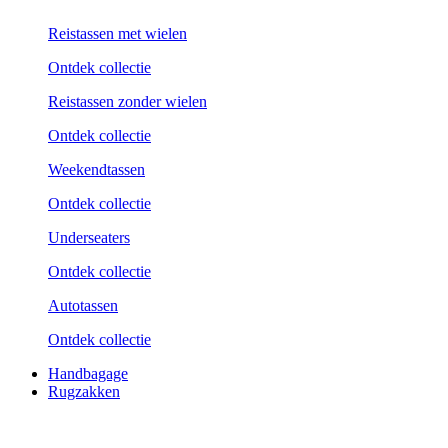
Reistassen met wielen
Ontdek collectie
Reistassen zonder wielen
Ontdek collectie
Weekend­tassen
Ontdek collectie
Underseaters
Ontdek collectie
Autotassen
Ontdek collectie
Handbagage
Rugzakken