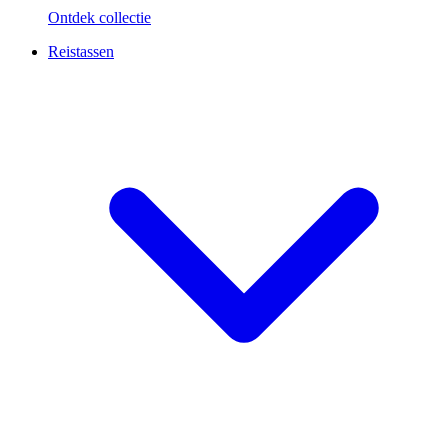
Ontdek collectie
Reistassen