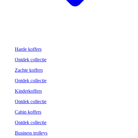
Harde koffers
Ontdek collectie
Zachte koffers
Ontdek collectie
Kinderkoffers
Ontdek collectie
Cabin koffers
Ontdek collectie
Business trolleys