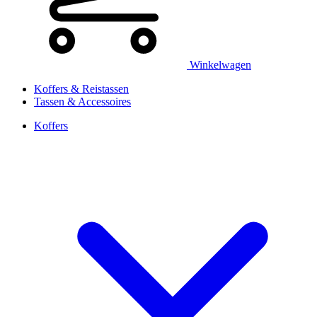
Winkelwagen
Koffers & Reistassen
Tassen & Accessoires
Koffers