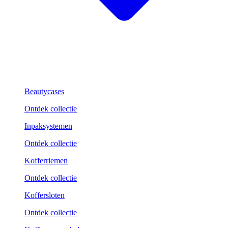
Beautycases
Ontdek collectie
Inpaksystemen
Ontdek collectie
Kofferriemen
Ontdek collectie
Koffersloten
Ontdek collectie