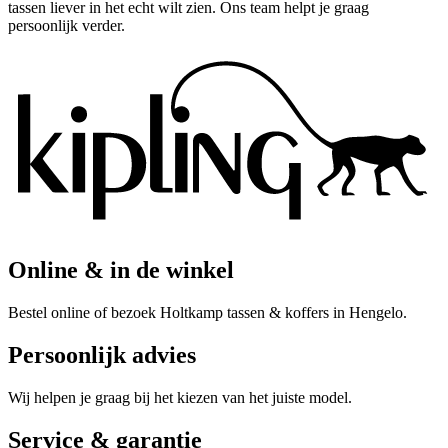
tassen liever in het echt wilt zien. Ons team helpt je graag
persoonlijk verder.
Online & in de winkel
Bestel online of bezoek Holtkamp tassen & koffers in Hengelo.
Persoonlijk advies
Wij helpen je graag bij het kiezen van het juiste model.
Service & garantie