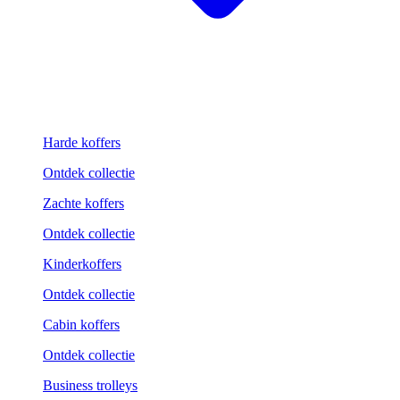
Harde koffers
Ontdek collectie
Zachte koffers
Ontdek collectie
Kinderkoffers
Ontdek collectie
Cabin koffers
Ontdek collectie
Business trolleys