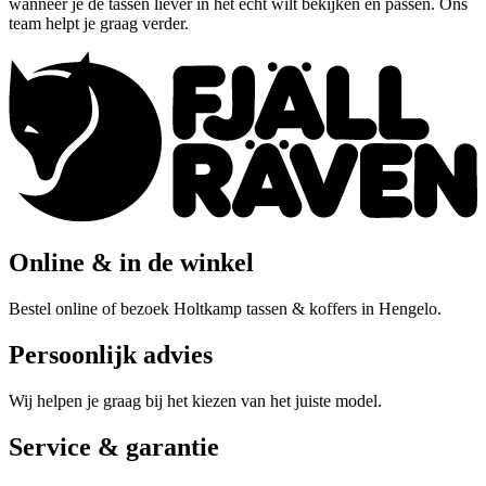
wanneer je de tassen liever in het echt wilt bekijken en passen. Ons
team helpt je graag verder.
Online & in de winkel
Bestel online of bezoek Holtkamp tassen & koffers in Hengelo.
Persoonlijk advies
Wij helpen je graag bij het kiezen van het juiste model.
Service & garantie