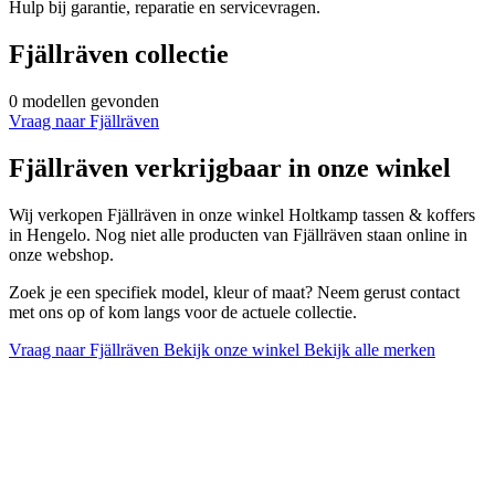
Hulp bij garantie, reparatie en servicevragen.
Fjällräven collectie
0 modellen gevonden
Vraag naar Fjällräven
Fjällräven verkrijgbaar in onze winkel
Wij verkopen Fjällräven in onze winkel Holtkamp tassen & koffers
in Hengelo. Nog niet alle producten van Fjällräven staan online in
onze webshop.
Zoek je een specifiek model, kleur of maat? Neem gerust contact
met ons op of kom langs voor de actuele collectie.
Vraag naar Fjällräven
Bekijk onze winkel
Bekijk alle merken