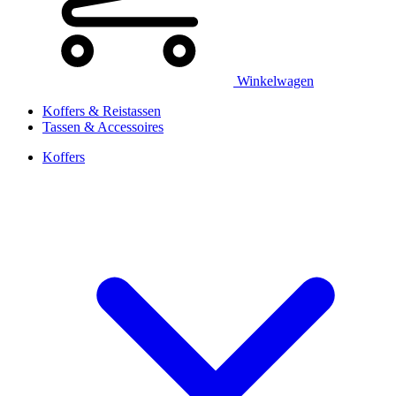
Winkelwagen
Koffers & Reistassen
Tassen & Accessoires
Koffers