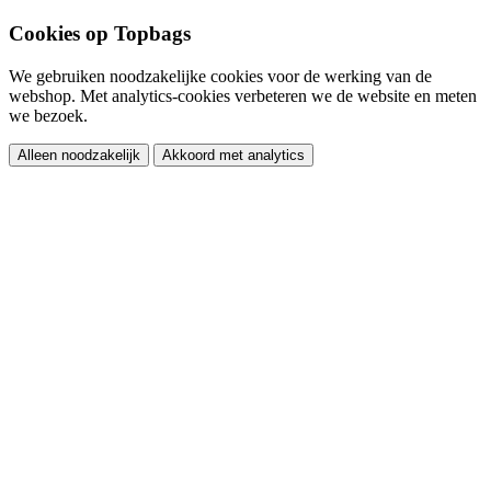
Cookies op Topbags
We gebruiken noodzakelijke cookies voor de werking van de
webshop. Met analytics-cookies verbeteren we de website en meten
we bezoek.
Alleen noodzakelijk
Akkoord met analytics