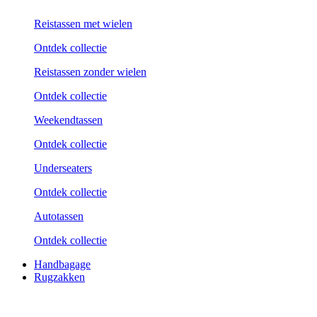
Reistassen met wielen
Ontdek collectie
Reistassen zonder wielen
Ontdek collectie
Weekend­tassen
Ontdek collectie
Underseaters
Ontdek collectie
Autotassen
Ontdek collectie
Handbagage
Rugzakken