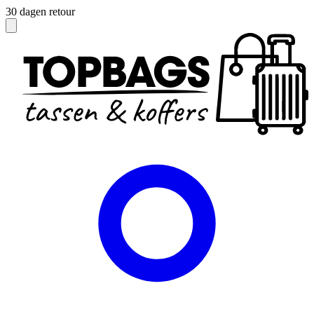
30 dagen retour