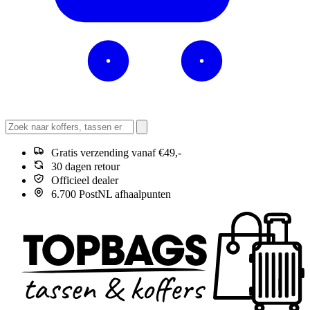
Gratis verzending vanaf €49,-
30 dagen retour
Officieel dealer
6.700 PostNL afhaalpunten