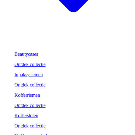
Beautycases
Ontdek collectie
Inpaksystemen
Ontdek collectie
Kofferriemen
Ontdek collectie
Koffersloten
Ontdek collectie