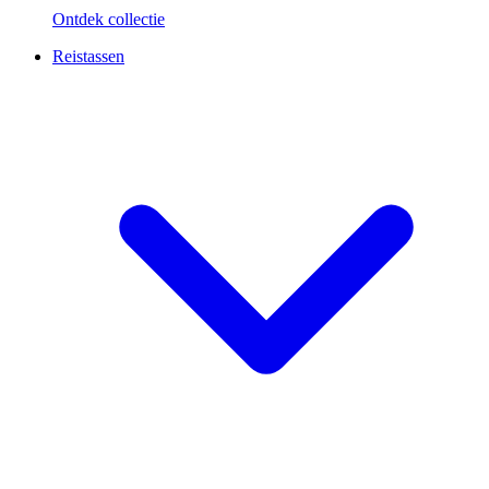
Ontdek collectie
Reistassen