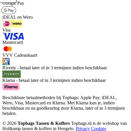
Google Pay
iDEAL en Wero
Visa
Mastercard
VVV Cadeaukaart
Riverty - betaal later of in 3 termijnen indien beschikbaar
Klarna - betaal later of in 3 termijnen indien beschikbaar
Beschikbare betaalmethoden bij Topbags: Apple Pay, iDEAL,
Wero, Visa, Mastercard en Klarna. Met Klarna kun je, indien
beschikbaar en na goedkeuring door Klarna, later of in 3 termijnen
betalen.
© 2026
Topbags Tassen & Koffers
Topbags.nl is de webshop van
Holtkamp tassen & koffers in Hengelo.
Privacy
Cookies