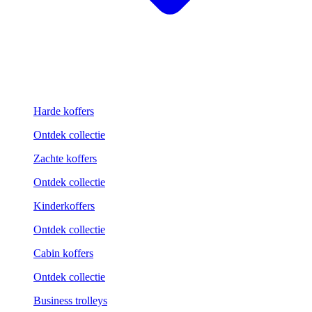
Harde koffers
Ontdek collectie
Zachte koffers
Ontdek collectie
Kinderkoffers
Ontdek collectie
Cabin koffers
Ontdek collectie
Business trolleys