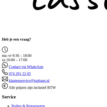
Heb je een vraag?
ma–vr 9:30 – 18:00
za 10:00 – 17:00
Contact via WhatsApp
074 291 22 05
klantenservice@topbags.nl
Alle prijzen zijn inclusief BTW
Service
Ruilen & Retourneren