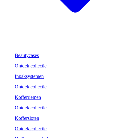
Beautycases
Ontdek collectie
Inpaksystemen
Ontdek collectie
Kofferriemen
Ontdek collectie
Koffersloten
Ontdek collectie