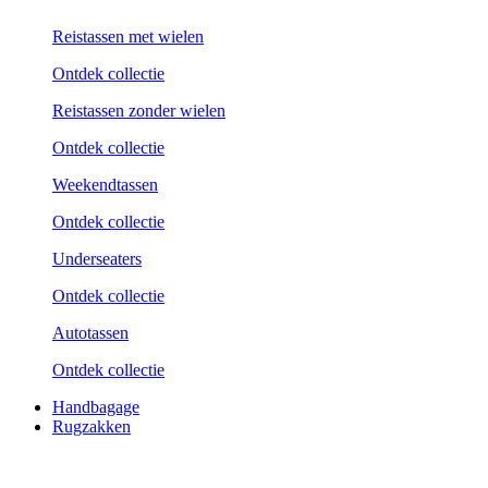
Reistassen met wielen
Ontdek collectie
Reistassen zonder wielen
Ontdek collectie
Weekend­tassen
Ontdek collectie
Underseaters
Ontdek collectie
Autotassen
Ontdek collectie
Handbagage
Rugzakken