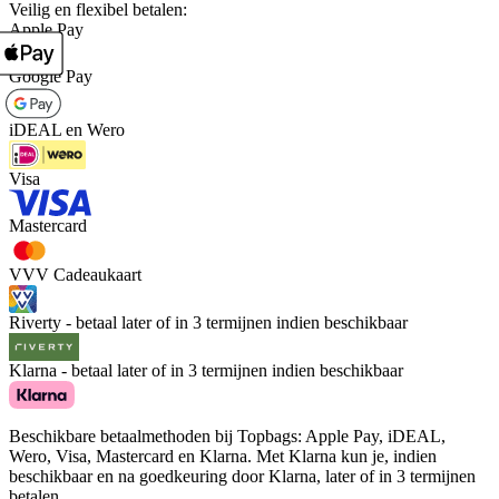
Veilig en flexibel betalen:
Apple Pay
Google Pay
iDEAL en Wero
Visa
Mastercard
VVV Cadeaukaart
Riverty - betaal later of in 3 termijnen indien beschikbaar
Klarna - betaal later of in 3 termijnen indien beschikbaar
Beschikbare betaalmethoden bij Topbags: Apple Pay, iDEAL,
Wero, Visa, Mastercard en Klarna. Met Klarna kun je, indien
beschikbaar en na goedkeuring door Klarna, later of in 3 termijnen
betalen.