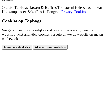
© 2026
Topbags Tassen & Koffers
Topbags.nl is de webshop van
Holtkamp tassen & koffers in Hengelo.
Privacy
Cookies
Cookies op Topbags
We gebruiken noodzakelijke cookies voor de werking van de
webshop. Met analytics-cookies verbeteren we de website en meten
we bezoek.
Alleen noodzakelijk
Akkoord met analytics