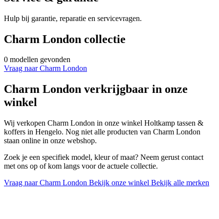
Hulp bij garantie, reparatie en servicevragen.
Charm London collectie
0 modellen gevonden
Vraag naar Charm London
Charm London verkrijgbaar in onze
winkel
Wij verkopen Charm London in onze winkel Holtkamp tassen &
koffers in Hengelo. Nog niet alle producten van Charm London
staan online in onze webshop.
Zoek je een specifiek model, kleur of maat? Neem gerust contact
met ons op of kom langs voor de actuele collectie.
Vraag naar Charm London
Bekijk onze winkel
Bekijk alle merken