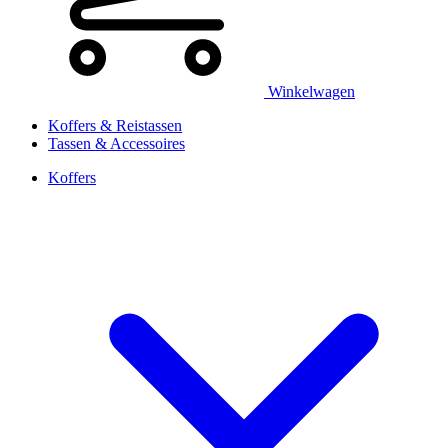
Winkelwagen
Koffers & Reistassen
Tassen & Accessoires
Koffers