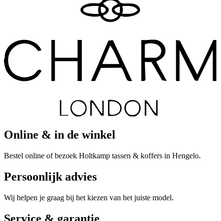
Online & in de winkel
Bestel online of bezoek Holtkamp tassen & koffers in Hengelo.
Persoonlijk advies
Wij helpen je graag bij het kiezen van het juiste model.
Service & garantie