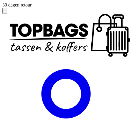
30 dagen retour