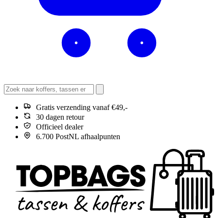
Gratis verzending vanaf €49,-
30 dagen retour
Officieel dealer
6.700 PostNL afhaalpunten