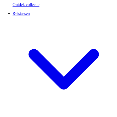
Ontdek collectie
Reistassen