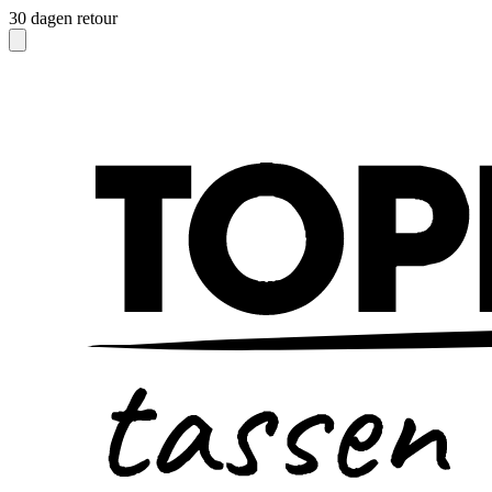
30 dagen retour