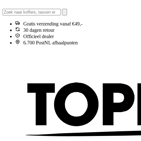
Gratis verzending vanaf €49,-
30 dagen retour
Officieel dealer
6.700 PostNL afhaalpunten