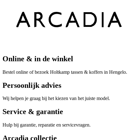
Online & in de winkel
Bestel online of bezoek Holtkamp tassen & koffers in Hengelo.
Persoonlijk advies
Wij helpen je graag bij het kiezen van het juiste model.
Service & garantie
Hulp bij garantie, reparatie en servicevragen.
Arcadia collectie