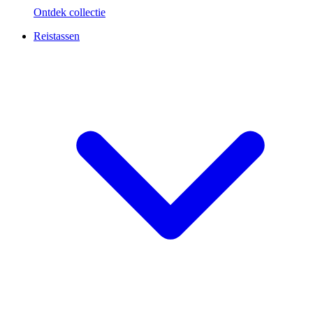
Ontdek collectie
Reistassen