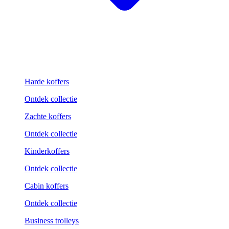
Harde koffers
Ontdek collectie
Zachte koffers
Ontdek collectie
Kinderkoffers
Ontdek collectie
Cabin koffers
Ontdek collectie
Business trolleys