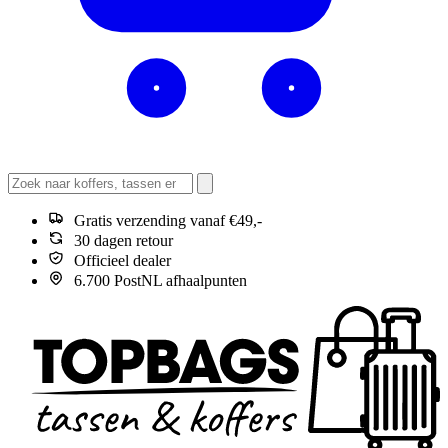
Gratis verzending vanaf €49,-
30 dagen retour
Officieel dealer
6.700 PostNL afhaalpunten