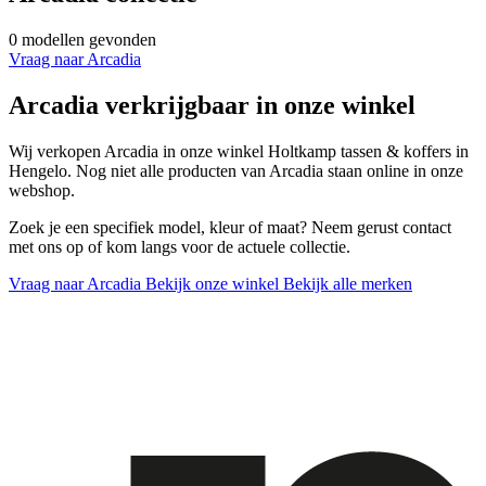
0 modellen gevonden
Vraag naar Arcadia
Arcadia verkrijgbaar in onze winkel
Wij verkopen Arcadia in onze winkel Holtkamp tassen & koffers in
Hengelo. Nog niet alle producten van Arcadia staan online in onze
webshop.
Zoek je een specifiek model, kleur of maat? Neem gerust contact
met ons op of kom langs voor de actuele collectie.
Vraag naar Arcadia
Bekijk onze winkel
Bekijk alle merken