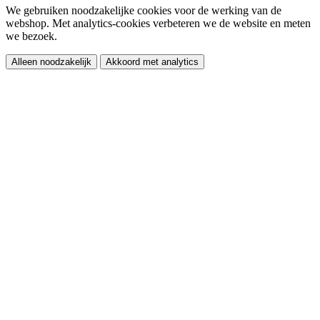
We gebruiken noodzakelijke cookies voor de werking van de
webshop. Met analytics-cookies verbeteren we de website en meten
we bezoek.
Alleen noodzakelijk
Akkoord met analytics