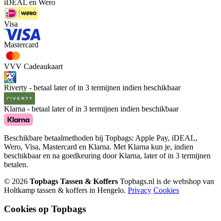
iDEAL en Wero
Visa
Mastercard
VVV Cadeaukaart
Riverty - betaal later of in 3 termijnen indien beschikbaar
Klarna - betaal later of in 3 termijnen indien beschikbaar
Beschikbare betaalmethoden bij Topbags: Apple Pay, iDEAL,
Wero, Visa, Mastercard en Klarna. Met Klarna kun je, indien
beschikbaar en na goedkeuring door Klarna, later of in 3 termijnen
betalen.
© 2026
Topbags Tassen & Koffers
Topbags.nl is de webshop van
Holtkamp tassen & koffers in Hengelo.
Privacy
Cookies
Cookies op Topbags