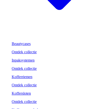
Beautycases
Ontdek collectie
Inpaksystemen
Ontdek collectie
Kofferriemen
Ontdek collectie
Koffersloten
Ontdek collectie