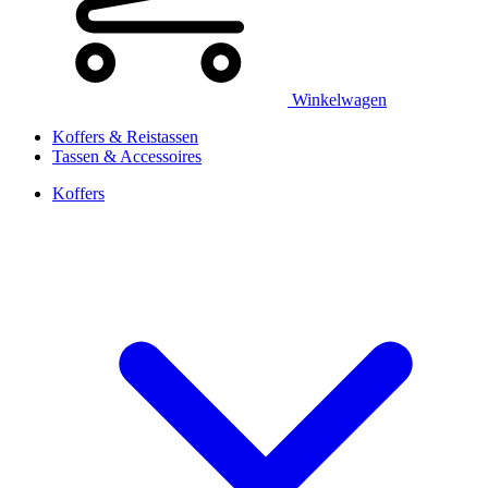
Winkelwagen
Koffers & Reistassen
Tassen & Accessoires
Koffers