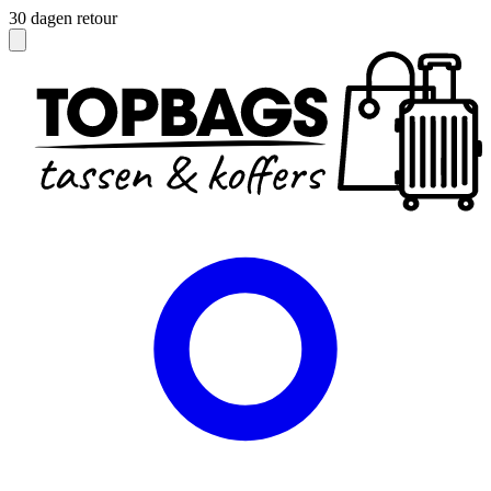
30 dagen retour