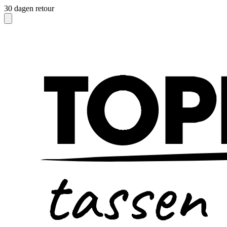
30 dagen retour