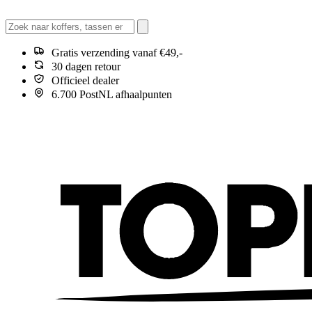
Gratis verzending vanaf €49,-
30 dagen retour
Officieel dealer
6.700 PostNL afhaalpunten