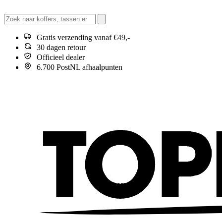
Gratis verzending vanaf €49,-
30 dagen retour
Officieel dealer
6.700 PostNL afhaalpunten