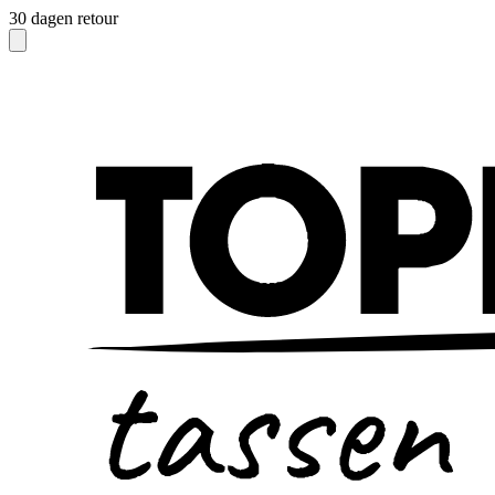
30 dagen retour